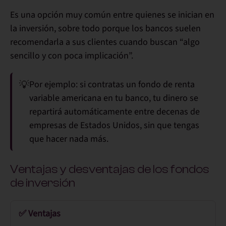
Es una opción
muy común entre quienes se inician en
la inversión
, sobre todo porque
los bancos suelen
recomendarla a sus clientes
cuando buscan “algo
sencillo y con poca implicación”.
💡
Por ejemplo
: si contratas un fondo de renta
variable americana en tu banco, tu dinero se
repartirá automáticamente entre decenas de
empresas de Estados Unidos, sin que tengas
que hacer nada más.
Ventajas y desventajas de los fondos
de inversión
✅ Ventajas