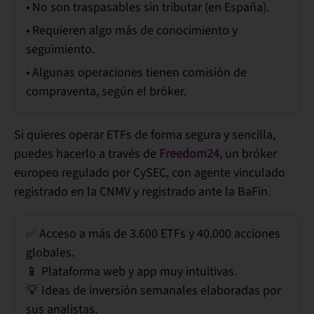
• No son traspasables sin tributar (en España).
• Requieren algo más de conocimiento y
seguimiento.
• Algunas operaciones tienen comisión de
compraventa, según el bróker.
Si quieres operar ETFs de forma segura y sencilla,
puedes hacerlo a través de
Freedom24
, un bróker
europeo regulado por CySEC, con agente vinculado
registrado en la CNMV y registrado ante la BaFin.
✅ Acceso a más de
3.600 ETFs
y 40.000 acciones
globales.
📱 Plataforma web y app muy intuitivas.
💡 Ideas de inversión semanales elaboradas por
sus analistas.