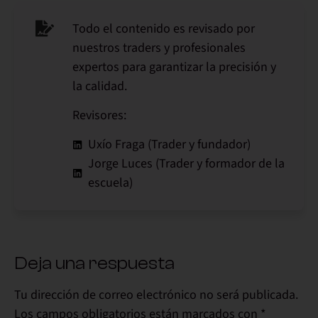
Todo el contenido es revisado por
nuestros traders y profesionales
expertos para garantizar la precisión y
la calidad.
Revisores:
Uxío Fraga (Trader y fundador)
Jorge Luces (Trader y formador de la
escuela)
Deja una respuesta
Tu dirección de correo electrónico no será publicada.
Los campos obligatorios están marcados con
*