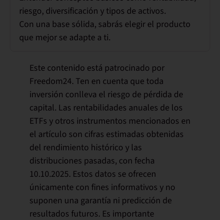
riesgo, diversificación y tipos de activos.
Con una base sólida, sabrás elegir el producto
que mejor se adapte a ti.
Este contenido está patrocinado por
Freedom24. Ten en cuenta que toda
inversión conlleva el riesgo de pérdida de
capital. Las rentabilidades anuales de los
ETFs y otros instrumentos mencionados en
el artículo son cifras estimadas obtenidas
del rendimiento histórico y las
distribuciones pasadas, con fecha
10.10.2025. Estos datos se ofrecen
únicamente con fines informativos y no
suponen una garantía ni predicción de
resultados futuros. Es importante