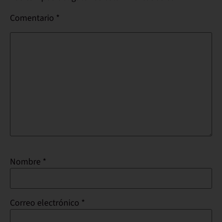
Comentario
*
Nombre
*
Correo electrónico
*