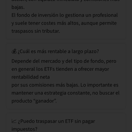
bajas.
El fondo de inversión lo gestiona un profesional
y suele tener costes más altos, aunque permite
traspasos sin tributar.
💰 ¿Cuál es más rentable a largo plazo?
Depende del mercado y del tipo de fondo, pero
en general
los ETFs tienden a ofrecer mayor
rentabilidad neta
por sus comisiones más bajas
. Lo importante es
mantener una estrategia constante, no buscar el
producto “ganador”.
📈 ¿Puedo traspasar un ETF sin pagar
impuestos?