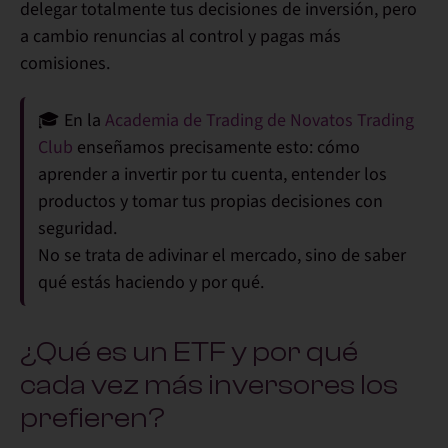
delegar totalmente tus decisiones de inversión
, pero
a cambio
renuncias al control y pagas más
comisiones
.
🎓 En la
Academia de Trading de Novatos Trading
Club
enseñamos precisamente esto:
cómo
aprender a invertir por tu cuenta, entender los
productos y tomar tus propias decisiones con
seguridad.
No se trata de adivinar el mercado, sino de saber
qué estás haciendo y por qué.
¿Qué es un ETF y por qué
cada vez más inversores los
prefieren?