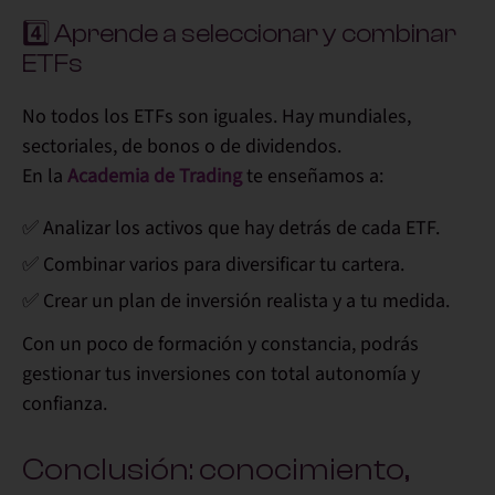
4️⃣ Aprende a seleccionar y combinar
ETFs
No todos los ETFs son iguales. Hay mundiales,
sectoriales, de bonos o de dividendos.
En la
Academia de Trading
te enseñamos a:
✅ Analizar los activos que hay detrás de cada ETF.
✅ Combinar varios para diversificar tu cartera.
✅ Crear un plan de inversión realista y a tu medida.
Con un poco de formación y constancia, podrás
gestionar tus inversiones con total autonomía y
confianza.
Conclusión: conocimiento,