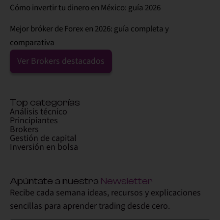
Cómo invertir tu dinero en México: guía 2026
Mejor bróker de Forex en 2026: guía completa y
comparativa
Ver Brokers destacados
Top categorías
Análisis técnico
Principiantes
Brokers
Gestión de capital
Inversión en bolsa
Apúntate a nuestra
Newsletter
Recibe cada semana ideas, recursos y explicaciones
sencillas para aprender trading desde cero.