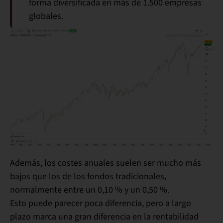
forma diversificada en más de 1.500 empresas
globales.
Además, los
costes anuales
suelen ser mucho más
bajos que los de los fondos tradicionales,
normalmente entre un
0,10 % y un 0,50 %
.
Esto puede parecer poca diferencia, pero a largo
plazo marca una gran diferencia en la rentabilidad