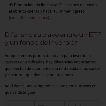
🎁 Promoción: recibe hasta
20 acciones de regalo
al abrir tu cuenta y hacer tu primer ingreso
(
consulta condiciones
).
Diferencias clave entre un ETF
y un fondo de inversión
Aunque ambos productos sirven para invertir en
carteras diversificadas, hay diferencias importantes
que afectan directamente a la rentabilidad, los costes
y el control que tienes sobre tu dinero.
Aquí tienes una comparativa clara para que veas en
qué se distinguen: