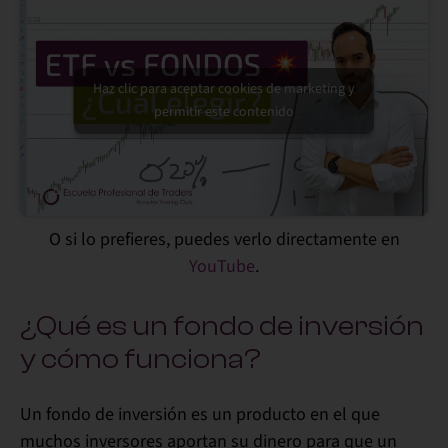
Haz clic para aceptar cookies de marketing y
permitir este contenido
O si lo prefieres, puedes verlo directamente en
YouTube
.
¿Qué es un fondo de inversión
y cómo funciona?
Un
fondo de inversión
es un producto en el que
muchos inversores aportan su dinero para que
un