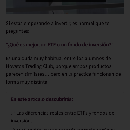
Si estás empezando a invertir, es normal que te
preguntes:
“¿Qué es mejor, un ETF o un fondo de inversión?”
Es una duda muy habitual entre los alumnos de
Novatos Trading Club
, porque ambos productos
parecen similares… pero en la práctica funcionan de
forma muy distinta.
En este artículo descubrirás:
✅ Las
diferencias reales
entre ETFs y fondos de
inversión.