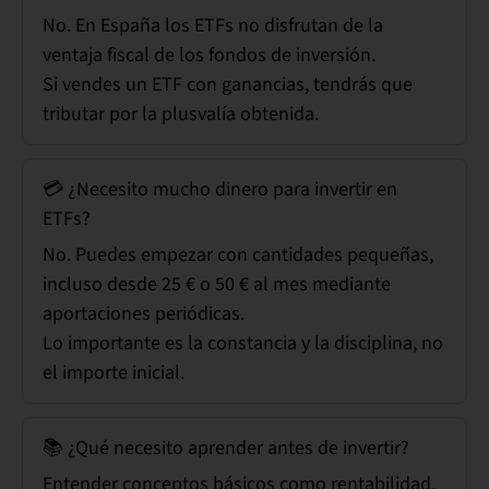
No. En España los ETFs no disfrutan de la
ventaja fiscal de los fondos de inversión.
Si vendes un ETF con ganancias, tendrás que
tributar por la plusvalía obtenida.
💳 ¿Necesito mucho dinero para invertir en
ETFs?
No. Puedes empezar con cantidades pequeñas,
incluso desde 25 € o 50 € al mes mediante
aportaciones periódicas.
Lo importante es la constancia y la disciplina, no
el importe inicial.
📚 ¿Qué necesito aprender antes de invertir?
Entender conceptos básicos como rentabilidad,