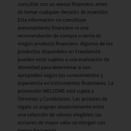
consultar con un asesor financiero antes
de tomar cualquier decisión de inversión.
Esta información no constituye
asesoramiento financiero ni una
recomendación de compra o venta de
ningún producto financiero. Algunos de los
productos disponibles en Freedom24
pueden estar sujetos a una evaluación de
idoneidad para determinar si son
apropiados según tus conocimientos y
experiencia en instrumentos financieros. La
promoción WELCOME está sujeta a
Términos y Condiciones. Las acciones de
regalo se asignan aleatoriamente entre
una selección de valores elegibles; las
acciones de mayor valor se otorgan con
menor frecuencia.