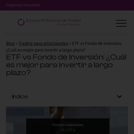
Preguntas frecuentes
Blog
»
Trading para principiantes
»
ETF vs Fondo de Inversión:
¿Cuál es mejor para invertir a largo plazo?
ETF vs Fondo de Inversión: ¿Cuál
es mejor para invertir a largo
plazo?
Índice