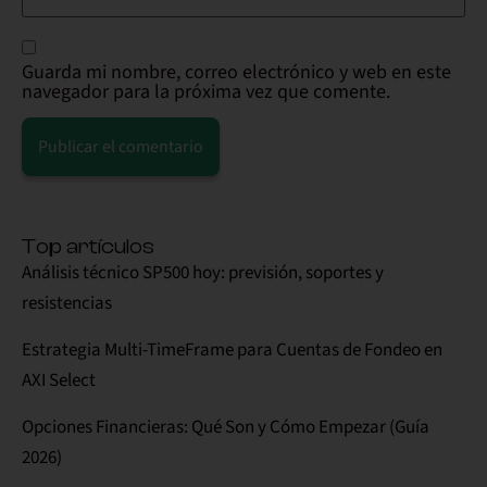
Guarda mi nombre, correo electrónico y web en este
navegador para la próxima vez que comente.
Alternative:
Top artículos
Análisis técnico SP500 hoy: previsión, soportes y
resistencias
Estrategia Multi-TimeFrame para Cuentas de Fondeo en
AXI Select
Opciones Financieras: Qué Son y Cómo Empezar (Guía
2026)