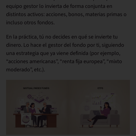
equipo gestor lo invierta de forma conjunta en
distintos activos
: acciones, bonos, materias primas o
incluso otros fondos.
En la práctica,
tú no decides en qué se invierte tu
dinero
. Lo hace el gestor del fondo por ti, siguiendo
una estrategia que ya viene definida (por ejemplo,
“acciones americanas”, “renta fija europea”, “mixto
moderado”, etc.).