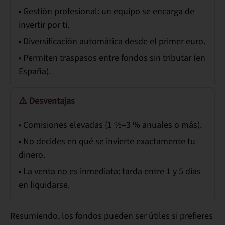
• Gestión profesional: un equipo se encarga de
invertir por ti.
• Diversificación automática desde el primer euro.
• Permiten traspasos entre fondos sin tributar (en
España).
⚠️ Desventajas
• Comisiones elevadas (1 %–3 % anuales o más).
• No decides en qué se invierte exactamente tu
dinero.
• La venta no es inmediata: tarda entre 1 y 5 días
en liquidarse.
Resumiendo, los fondos pueden ser
útiles si prefieres