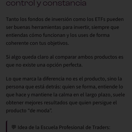
control y constancia
Tanto los
fondos de inversión
como los
ETFs
pueden
ser buenas herramientas para invertir, siempre que
entiendas cómo funcionan y los uses de forma
coherente con tus objetivos.
Si algo queda claro al comparar ambos productos es
que
no existe una opción perfecta
.
Lo que marca la diferencia no es el producto, sino la
persona que está detrás:
quien se forma, entiende lo
que hace y mantiene la calma en el largo plazo, suele
obtener mejores resultados que quien persigue el
producto “de moda”.
💬
Idea de la Escuela Profesional de Traders: