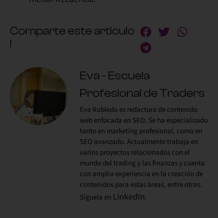
Comparte este articulo
!
Eva - Escuela
Profesional de Traders
Eva Robledo es redactora de contenido
web enfocada en SEO. Se ha especializado
tanto en marketing profesional, como en
SEO avanzado. Actualmente trabaja en
varios proyectos relacionados con el
mundo del trading y las finanzas y cuenta
con amplia experiencia en la creación de
contenidos para estas áreas, entre otras.
LinkedIn
Síguela en
.