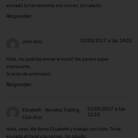
enviado la herramienta a tu correo. Un saludo.
Responder
02/05/2017 a las 14:01
Jose
dice:
Hola, me podrías enviar el excel? Me parece super
interesante.
Gracias de antemano!
Responder
03/05/2017 a las
Elisabeth - Novatos Trading
12:19
Club
dice:
Hola, Jose. Me llamo Elisabeth y trabajo con Uxío. Te he
enviado el Excel a tu correo. Un saludo.