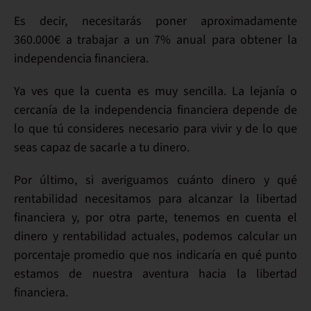
Es decir, necesitarás poner aproximadamente
360.000€
a trabajar a un
7%
anual para obtener la
independencia financiera.
Ya ves que la cuenta es muy sencilla. La lejanía o
cercanía de la independencia financiera depende de
lo que tú consideres necesario para vivir y de lo que
seas capaz de sacarle a tu dinero.
Por último, si averiguamos cuánto dinero y qué
rentabilidad necesitamos para alcanzar la libertad
financiera y, por otra parte, tenemos en cuenta el
dinero y rentabilidad actuales, podemos calcular un
porcentaje promedio que nos indicaría en qué punto
estamos de nuestra aventura hacia la libertad
financiera.