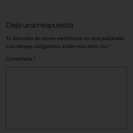
Deja una respuesta
Tu dirección de correo electrónico no será publicada.
Los campos obligatorios están marcados con
*
Comentario
*