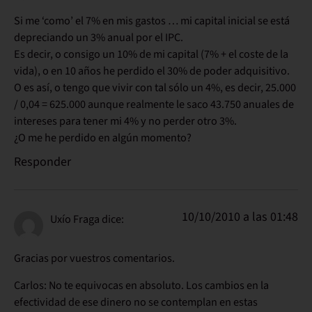
Si me ‘como’ el 7% en mis gastos … mi capital inicial se está
depreciando un 3% anual por el IPC.
Es decir, o consigo un 10% de mi capital (7% + el coste de la
vida), o en 10 años he perdido el 30% de poder adquisitivo.
O es así, o tengo que vivir con tal sólo un 4%, es decir, 25.000
/ 0,04 = 625.000 aunque realmente le saco 43.750 anuales de
intereses para tener mi 4% y no perder otro 3%.
¿O me he perdido en algún momento?
Responder
10/10/2010 a las 01:48
Uxío Fraga
dice:
Gracias por vuestros comentarios.
Carlos: No te equivocas en absoluto. Los cambios en la
efectividad de ese dinero no se contemplan en estas