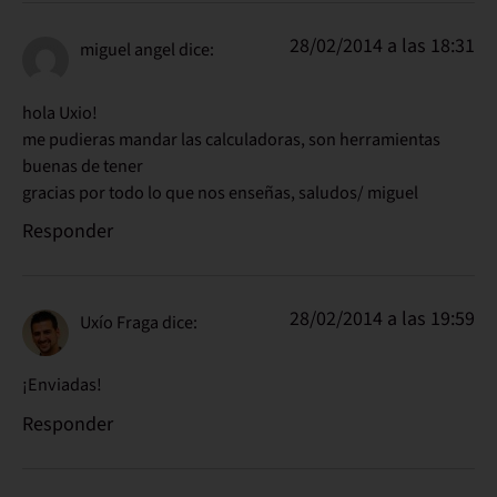
28/02/2014 a las 18:31
miguel angel
dice:
hola Uxio!
me pudieras mandar las calculadoras, son herramientas
buenas de tener
gracias por todo lo que nos enseñas, saludos/ miguel
Responder
28/02/2014 a las 19:59
Uxío Fraga
dice:
¡Enviadas!
Responder