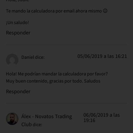
Te mando la calculadora por email ahora mismo 😉
¡Un saludo!
Responder
05/06/2019 a las 16:21
Daniel
dice:
Hola! Me podrían mandar la calculadora por favor?
Muy buen contenido, gracias por todo. Saludos
Responder
06/06/2019 a las
Álex - Novatos Trading
19:16
Club
dice: