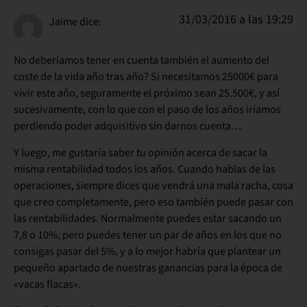
31/03/2016 a las 19:29
Jaime
dice:
No deberíamos tener en cuenta también el aumento del
coste de la vida año tras año? Si necesitamos 25000€ para
vivir este año, seguramente el próximo sean 25.500€, y así
sucesivamente, con lo que con el paso de los años iríamos
perdiendo poder adquisitivo sin darnos cuenta…
Y luego, me gustaría saber tu opinión acerca de sacar la
misma rentabilidad todos los años. Cuando hablas de las
operaciones, siempre dices que vendrá una mala racha, cosa
que creo completamente, pero eso también puede pasar con
las rentabilidades. Normalmente puedes estar sacando un
7,8 o 10%, pero puedes tener un par de años en los que no
consigas pasar del 5%, y a lo mejor habría que plantear un
pequeño apartado de nuestras ganancias para la época de
«vacas flacas».