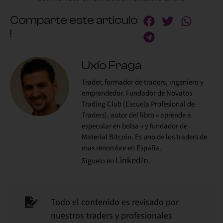
Comparte este articulo
!
Uxío Fraga
Trader, formador de traders, ingeniero y
emprendedor. Fundador de Novatos
Trading Club (Escuela Profesional de
Traders), autor del libro « aprende a
especular en bolsa » y fundador de
Material Bitcoin. Es uno de los traders de
mas renombre en España.
LinkedIn
Síguelo en
.
Todo el contenido es revisado por
nuestros traders y profesionales