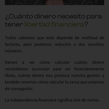
¿Cuánto dinero necesito para
tener
libertad financiera
?
Todos sabemos que esto depende de multitud de
factores, pero podemos reducirlo a dos sencillos
números.
Vamos a ver cómo calcular cuánto dinero
necesitamos acumular para ser financieramente
libres, cuánto dinero nos produce nuestra gestión y
también veremos cómo calcular lo cerca que estamos
de conseguirlo:
La independencia financiera significa
vivir de rentas
.