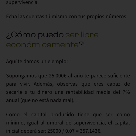
supervivencia.
Echa las cuentas tú mismo con tus propios números.
¿Cómo puedo
ser libre
económicamente
?
Aquí te damos un ejemplo:
Supongamos que
25.000€
al año te parece suficiente
para vivir. Además, observas que eres capaz de
sacarle a tu dinero una rentabilidad media del
7%
anual
(que no está nada mal).
Como el capital producido tiene que ser, como
mínimo, igual al umbral de supervivencia, el capital
inicial deberá ser:
25000 / 0.07 = 357.143€.