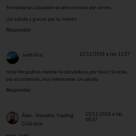
Te mando las calculadoras ahora mismo por correo.
¡Un saludo y gracias por tu interés!
Responder
12/11/2018 a las 11:57
Judit
dice:
Hola! Me podrías mandar la calculadora, por favor? Gracias
por el contenido, muy interesante. Un saludo
Responder
13/11/2018 a las
Álex - Novatos Trading
08:37
Club
dice:
Hola, Judit.