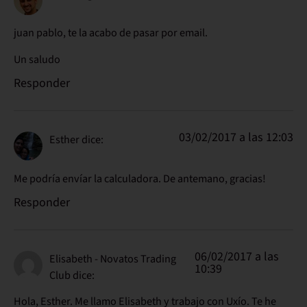
juan pablo, te la acabo de pasar por email.
Un saludo
Responder
03/02/2017 a las 12:03
Esther
dice:
Me podría envíar la calculadora. De antemano, gracias!
Responder
06/02/2017 a las
Elisabeth - Novatos Trading
10:39
Club
dice:
Hola, Esther. Me llamo Elisabeth y trabajo con Uxío. Te he