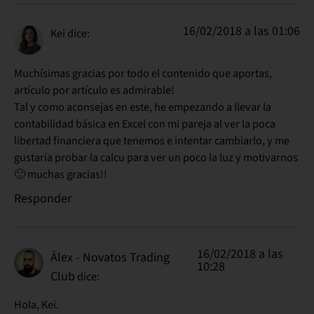
16/02/2018 a las 01:06
Kei
dice:
Muchísimas gracias por todo el contenido que aportas,
artículo por artículo es admirable!
Tal y como aconsejas en este, he empezando a llevar la
contabilidad básica en Excel con mi pareja al ver la poca
libertad financiera que tenemos e intentar cambiarlo, y me
gustaría probar la calcu para ver un poco la luz y motivarnos
🙂 muchas gracias!!
Responder
16/02/2018 a las
Álex - Novatos Trading
10:28
Club
dice:
Hola, Kei.