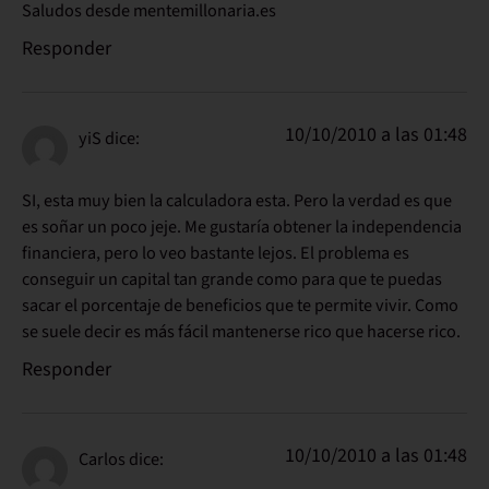
Saludos desde mentemillonaria.es
Responder
10/10/2010 a las 01:48
yiS
dice:
SI, esta muy bien la calculadora esta. Pero la verdad es que
es soñar un poco jeje. Me gustaría obtener la independencia
financiera, pero lo veo bastante lejos. El problema es
conseguir un capital tan grande como para que te puedas
sacar el porcentaje de beneficios que te permite vivir. Como
se suele decir es más fácil mantenerse rico que hacerse rico.
Responder
10/10/2010 a las 01:48
Carlos
dice: