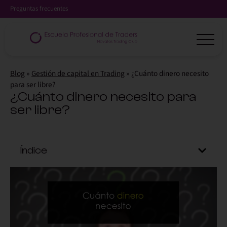
Preguntas frecuentes
Blog
»
Gestión de capital en Trading
»
¿Cuánto dinero necesito
para ser libre?
¿Cuánto dinero necesito para
ser libre?
Índice