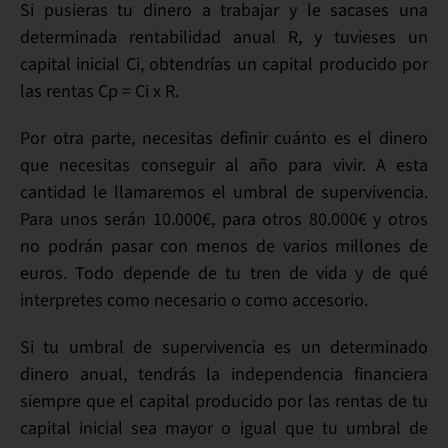
Si pusieras tu dinero a trabajar y le sacases una
determinada rentabilidad anual
R
, y tuvieses un
capital inicial
Ci
, obtendrías un
capital producido
por
las rentas
Cp = Ci x R.
Por otra parte, necesitas definir cuánto es el dinero
que necesitas conseguir al año para vivir. A esta
cantidad le llamaremos el umbral de supervivencia.
Para unos serán 10.000€, para otros 80.000€ y otros
no podrán pasar con menos de varios millones de
euros. Todo depende de tu tren de vida y de qué
interpretes como necesario o como accesorio.
Si tu umbral de supervivencia es un determinado
dinero anual, tendrás la independencia financiera
siempre que el capital producido por las rentas de tu
capital inicial sea mayor o igual que tu umbral de