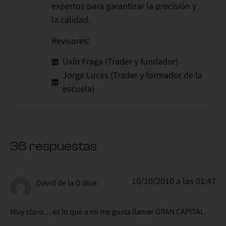
expertos para garantizar la precisión y
la calidad.
Revisores:
Uxío Fraga (Trader y fundador)
Jorge Luces (Trader y formador de la
escuela)
36 respuestas
10/10/2010 a las 01:47
David de la O
dice:
Muy claro… es lo que a mi me gusta llamar GRAN CAPITAL.