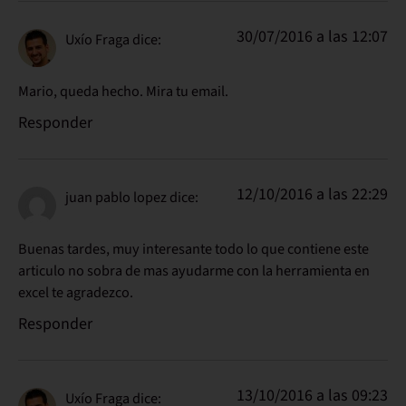
30/07/2016 a las 12:07
Uxío Fraga
dice:
Mario, queda hecho. Mira tu email.
Responder
12/10/2016 a las 22:29
juan pablo lopez
dice:
Buenas tardes, muy interesante todo lo que contiene este
articulo no sobra de mas ayudarme con la herramienta en
excel te agradezco.
Responder
13/10/2016 a las 09:23
Uxío Fraga
dice: