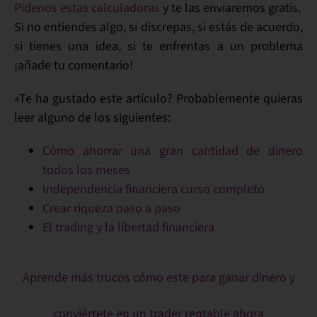
Pídenos estas calculadoras
y te las enviaremos gratis.
Si no entiendes algo, si discrepas, si estás de acuerdo,
si tienes una idea, si te enfrentas a un problema
¡añade tu comentario!
«Te ha gustado este artículo? Probablemente quieras
leer alguno de los siguientes:
Cómo ahorrar una gran cantidad de dinero
todos los meses
Independencia financiera curso completo
Crear riqueza paso a paso
El trading y la libertad financiera
Aprende más trucos cómo este para ganar dinero y
conviértete en un trader rentable ahora