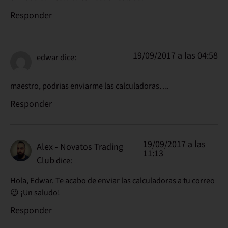
Responder
19/09/2017 a las 04:58
edwar
dice:
maestro, podrias enviarme las calculadoras….
Responder
19/09/2017 a las
Alex - Novatos Trading
11:13
Club
dice:
Hola, Edwar. Te acabo de enviar las calculadoras a tu correo
😉 ¡Un saludo!
Responder