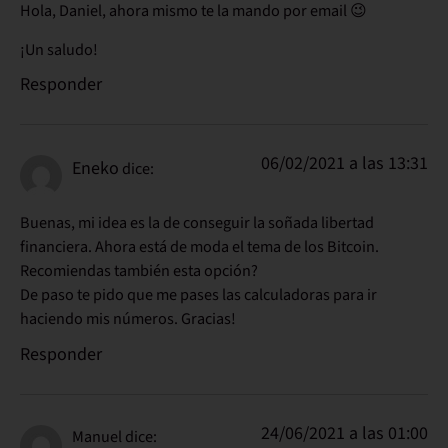
Hola, Daniel, ahora mismo te la mando por email 😉
¡Un saludo!
Responder
06/02/2021 a las 13:31
Eneko
dice:
Buenas, mi idea es la de conseguir la soñada libertad
financiera. Ahora está de moda el tema de los Bitcoin.
Recomiendas también esta opción?
De paso te pido que me pases las calculadoras para ir
haciendo mis números. Gracias!
Responder
24/06/2021 a las 01:00
Manuel
dice: