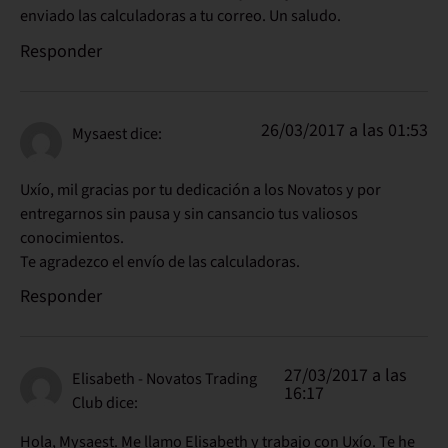
enviado las calculadoras a tu correo. Un saludo.
Responder
26/03/2017 a las 01:53
Mysaest
dice:
Uxío, mil gracias por tu dedicación a los Novatos y por
entregarnos sin pausa y sin cansancio tus valiosos
conocimientos.
Te agradezco el envío de las calculadoras.
Responder
27/03/2017 a las
Elisabeth - Novatos Trading
16:17
Club
dice:
Hola, Mysaest. Me llamo Elisabeth y trabajo con Uxío. Te he