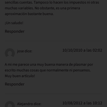
sencillas cuentas. Tampoco lo hacen los impuestos ni otras
muchas variables. No obstante, es una primera
aproximación bastante buena.
¡Un saludo!
Responder
10/10/2010 a las 02:02
jose
dice:
A mi me parece una muy buena manera de plasmar por
escrito muchas cosas que normalmente ni pensamos.
Muy buen artículo!
Responder
10/08/2012 a las 10:12
Alejandro
dice: