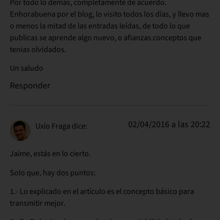
Por todo lo demás, completamente de acuerdo.
Enhorabuena por el blog, lo visito todos los días, y llevo mas
o menos la mitad de las entradas leídas, de todo lo que
publicas se aprende algo nuevo, o afianzas conceptos que
tenias olvidados.
Un saludo
Responder
02/04/2016 a las 20:22
Uxío Fraga
dice:
Jaime, estás en lo cierto.
Solo que, hay dos puntos:
1.- Lo explicado en el artículo es el concepto básico para
transmitir mejor.