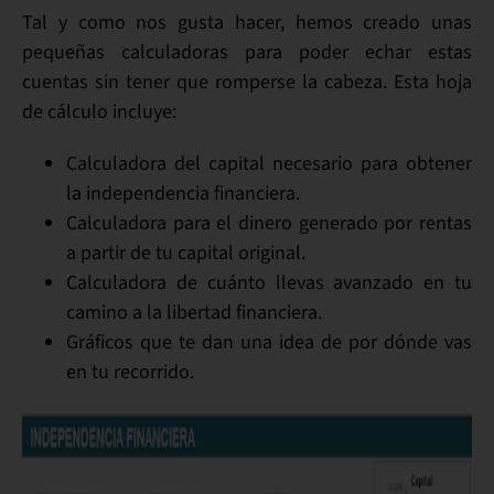
Tal y como nos gusta hacer, hemos creado unas
pequeñas calculadoras para poder echar estas
cuentas sin tener que romperse la cabeza. Esta hoja
de cálculo incluye:
Calculadora del capital necesario para obtener
la independencia financiera.
Calculadora para el dinero generado por rentas
a partir de tu capital original.
Calculadora de cuánto llevas avanzado en tu
camino a la libertad financiera.
Gráficos que te dan una idea de por dónde vas
en tu recorrido.