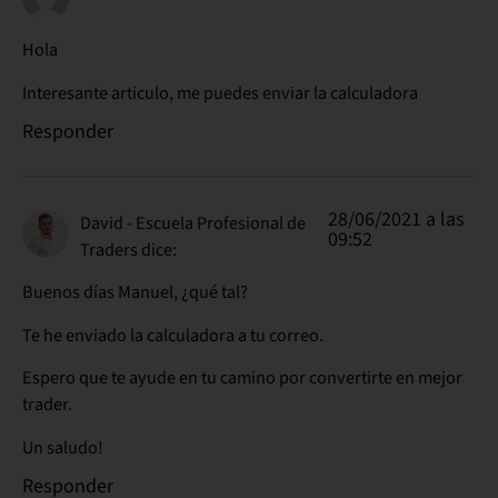
Hola
Interesante articulo, me puedes enviar la calculadora
Responder
28/06/2021 a las
David - Escuela Profesional de
09:52
Traders
dice:
Buenos días Manuel, ¿qué tal?
Te he enviado la calculadora a tu correo.
Espero que te ayude en tu camino por convertirte en mejor
trader.
Un saludo!
Responder