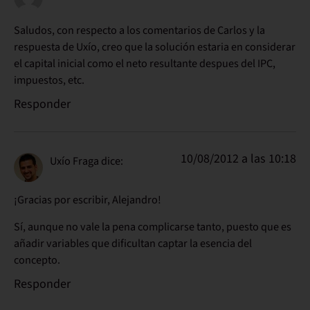
Saludos, con respecto a los comentarios de Carlos y la
respuesta de Uxío, creo que la solución estaria en considerar
el capital inicial como el neto resultante despues del IPC,
impuestos, etc.
Responder
10/08/2012 a las 10:18
Uxío Fraga
dice:
¡Gracias por escribir, Alejandro!
Sí, aunque no vale la pena complicarse tanto, puesto que es
añadir variables que dificultan captar la esencia del
concepto.
Responder