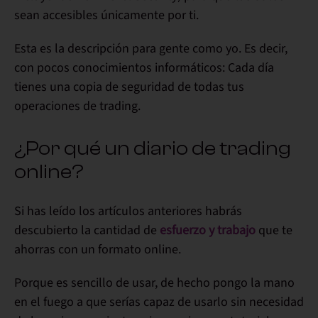
sean accesibles únicamente por ti.
Esta es la descripción para gente como yo. Es decir,
con pocos conocimientos informáticos:
Cada día
tienes una copia de seguridad de todas tus
operaciones de trading
.
¿Por qué un diario de trading
online?
Si has leído los artículos anteriores habrás
descubierto la cantidad de
esfuerzo y trabajo
que te
ahorras con un formato online
.
Porque es sencillo de usar, de hecho pongo la mano
en el fuego a que serías capaz de usarlo sin necesidad