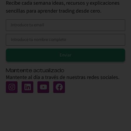
Recibe cada semana ideas, recursos y explicaciones
sencillas para aprender trading desde cero.
Enviar
Alternative:
Mantente actualizado
Mantente al día a través de nuestras redes sociales.