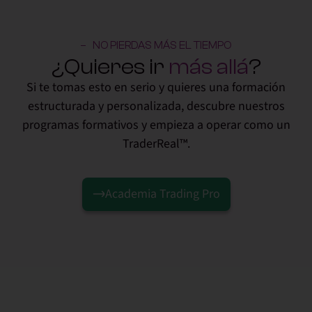
NO PIERDAS MÁS EL TIEMPO
¿Quieres ir
más allá
?
Si te tomas esto en serio y quieres una formación
estructurada y personalizada, descubre nuestros
programas formativos y empieza a operar como un
TraderReal™.
Academia Trading Pro