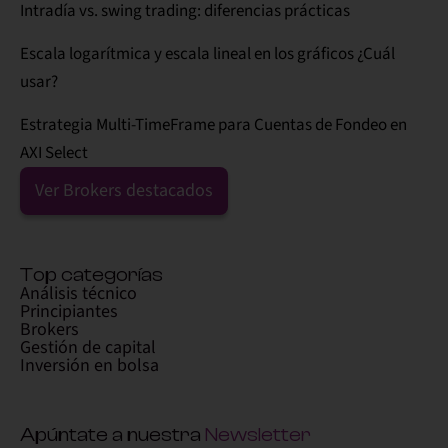
Intradía vs. swing trading: diferencias prácticas
Escala logarítmica y escala lineal en los gráficos ¿Cuál
usar?
Estrategia Multi-TimeFrame para Cuentas de Fondeo en
AXI Select
Ver Brokers destacados
Top categorías
Análisis técnico
Principiantes
Brokers
Gestión de capital
Inversión en bolsa
Apúntate a nuestra
Newsletter