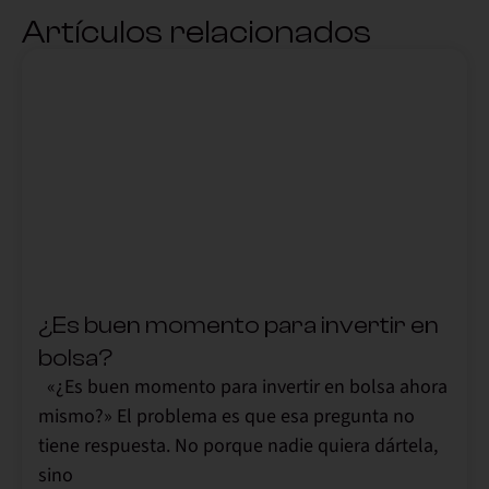
Artículos relacionados
,
¿Es buen momento para invertir en
bolsa?
«¿Es buen momento para invertir en bolsa ahora
mismo?» El problema es que esa pregunta no
tiene respuesta. No porque nadie quiera dártela,
sino