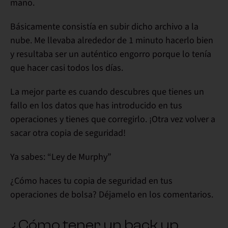
mano.
Básicamente consistía en subir dicho archivo a la
nube. Me llevaba alrededor de
1 minuto
hacerlo bien
y resultaba ser un auténtico engorro porque lo tenía
que hacer casi todos los días.
La mejor parte es cuando descubres que tienes un
fallo en los datos que has introducido en tus
operaciones y tienes que corregirlo. ¡Otra vez volver a
sacar otra copia de seguridad!
Ya sabes: “
Ley de Murphy
”
¿
Cómo haces
tu copia de seguridad en tus
operaciones de bolsa? Déjamelo en los comentarios.
¿Cómo tener un back up