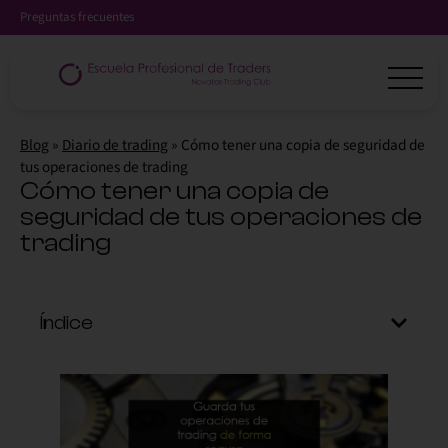
Preguntas frecuentes
Blog
»
Diario de trading
»
Cómo tener una copia de seguridad de
tus operaciones de trading
Cómo tener una copia de
seguridad de tus operaciones de
trading
Índice