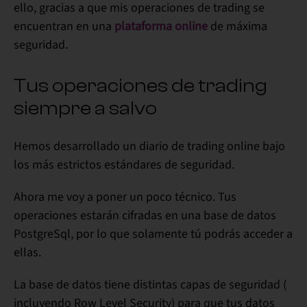
ello, gracias a que mis operaciones de trading se
encuentran en una
plataforma online
de máxima
seguridad.
Tus operaciones de trading
siempre a salvo
Hemos desarrollado un diario de trading online bajo
los más estrictos estándares de seguridad.
Ahora me voy a poner un poco técnico. Tus
operaciones estarán cifradas en una base de datos
PostgreSql, por lo que
solamente tú podrás acceder a
ellas
.
La base de datos tiene distintas
capas de seguridad
(
incluyendo Row Level Security) para que tus datos