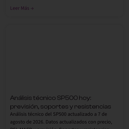
Leer Más →
,
Análisis técnico SP500 hoy:
previsión, soportes y resistencias
Análisis técnico del SP500 actualizado a 7 de
agosto de 2026. Datos actualizados con precio,