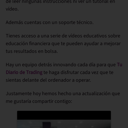
de leer ningunas instrucciones ni ver un tutorial en
vídeo.
Además cuentas con un soporte técnico.
Tienes acceso a una serie de vídeos educativos sobre
educación financiera que te pueden ayudar a mejorar
tus resultados en bolsa.
Hay un equipo detrás innovando cada día para que
Tu
Diario de Trading
te haga disfrutar cada vez que te
sientas delante del ordenador a operar.
Justamente hoy hemos hecho una actualización que
me gustaría compartir contigo: