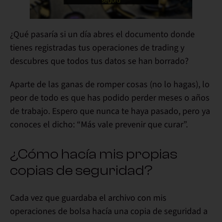
¿Qué pasaría si un día abres el documento donde
tienes registradas tus operaciones de trading y
descubres que
todos tus datos se han borrado
?
Aparte de las ganas de romper cosas (no lo hagas), lo
peor de todo es que has podido
perder meses o años
de trabajo
. Espero que nunca te haya pasado, pero ya
conoces el dicho: “Más vale prevenir que curar”.
¿Cómo hacía mis propias
copias de seguridad?
Cada vez que guardaba el archivo con mis
operaciones de bolsa hacía una copia de seguridad a