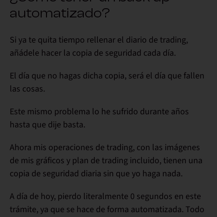
automatizado?
Si ya te quita tiempo rellenar el diario de trading,
añádele hacer la copia de seguridad cada día
.
El día que no hagas dicha copia, será el día que fallen
las cosas.
Este mismo problema
lo he sufrido durante años
hasta que dije basta.
Ahora mis operaciones de trading, con las imágenes
de mis gráficos y plan de trading incluido, tienen una
copia de seguridad diaria sin que yo haga nada.
A día de hoy,
pierdo literalmente 0 segundos
en este
trámite, ya que se hace de forma automatizada. Todo