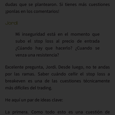
dudas
que se plantearon.
Si tienes más cuestiones
¡ponlas en los comentarios!
Jordi
Mi inseguridad está en el momento que
subo el stop loss al precio de entrada
¿Cúando hay que hacerlo? ¿Cuando se
venza una resistencia?
Excelente pregunta
, Jordi. Desde luego, no te andas
por las ramas. Saber
cuándo ceñir el stop loss a
breakeven
es una de las
cuestiones técnicamente
más difíciles
del trading.
He aquí
un par de ideas clave
:
La primera. Como todo esto es una cuestión de