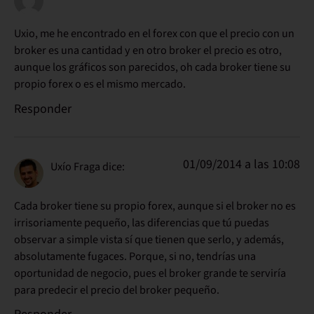
Uxio, me he encontrado en el forex con que el precio con un
broker es una cantidad y en otro broker el precio es otro,
aunque los gráficos son parecidos, oh cada broker tiene su
propio forex o es el mismo mercado.
Responder
01/09/2014 a las 10:08
Uxío Fraga
dice:
Cada broker tiene su propio forex, aunque si el broker no es
irrisoriamente pequeño, las diferencias que tú puedas
observar a simple vista sí que tienen que serlo, y además,
absolutamente fugaces. Porque, si no, tendrías una
oportunidad de negocio, pues el broker grande te serviría
para predecir el precio del broker pequeño.