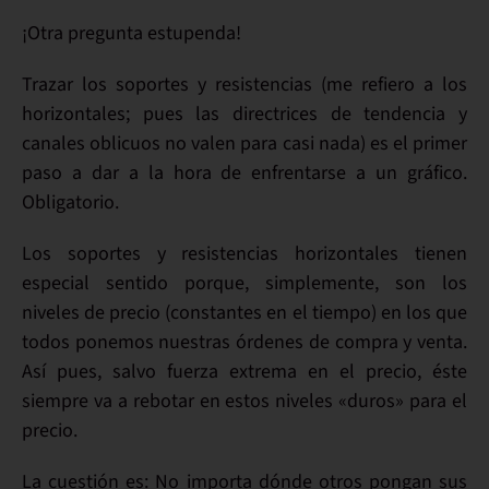
¡Otra pregunta estupenda!
Trazar los soportes y resistencias
(me refiero a los
horizontales
; pues las directrices de tendencia y
canales oblicuos no valen para casi nada) es el
primer
paso
a dar a la hora de enfrentarse a un gráfico.
Obligatorio
.
Los soportes y resistencias horizontales tienen
especial sentido porque, simplemente, son los
niveles de precio
(constantes en el tiempo) en los que
todos ponemos nuestras órdenes de compra y venta
.
Así pues, salvo fuerza extrema en el precio, éste
siempre va a rebotar en estos niveles «duros» para el
precio.
La cuestión es:
No importa dónde otros pongan sus