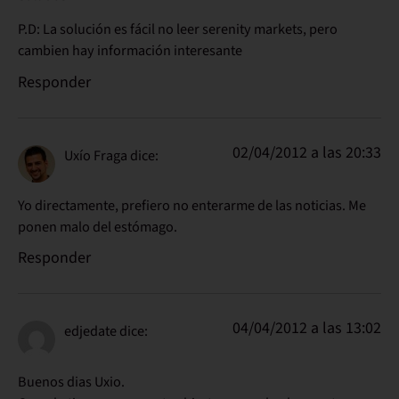
P.D: La solución es fácil no leer serenity markets, pero
cambien hay información interesante
Responder
02/04/2012 a las 20:33
Uxío Fraga
dice:
Yo directamente, prefiero no enterarme de las noticias. Me
ponen malo del estómago.
Responder
04/04/2012 a las 13:02
edjedate
dice:
Buenos dias Uxio.