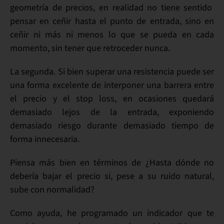
geometría de precios
, en realidad no tiene sentido
pensar en ceñir hasta el punto de entrada, sino en
ceñir ni más ni menos lo que se pueda
en cada
momento,
sin tener que retroceder nunca
.
La segunda. Si bien superar una resistencia puede ser
una forma excelente de interponer una barrera entre
el precio y el stop loss, en ocasiones quedará
demasiado lejos de la entrada, exponiendo
demasiado riesgo durante demasiado tiempo de
forma innecesaria.
Piensa más bien en términos de
¿Hasta dónde no
debería bajar el precio
si, pese a su
ruido
natural,
sube con normalidad?
Como ayuda, he programado un
indicador
que te