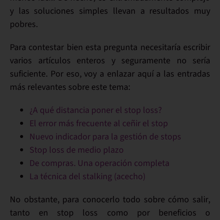
y las soluciones simples llevan a resultados muy
pobres.
Para contestar bien esta pregunta necesitaría escribir
varios artículos enteros y seguramente no sería
suficiente. Por eso, voy a enlazar aquí a las entradas
más relevantes
sobre este tema:
¿A qué distancia poner el stop loss?
El error más frecuente al ceñir el stop
Nuevo indicador para la gestión de stops
Stop loss de medio plazo
De compras. Una operación completa
La técnica del stalking (acecho)
No obstante, para
conocerlo todo sobre cómo salir
,
tanto en stop loss como por beneficios o