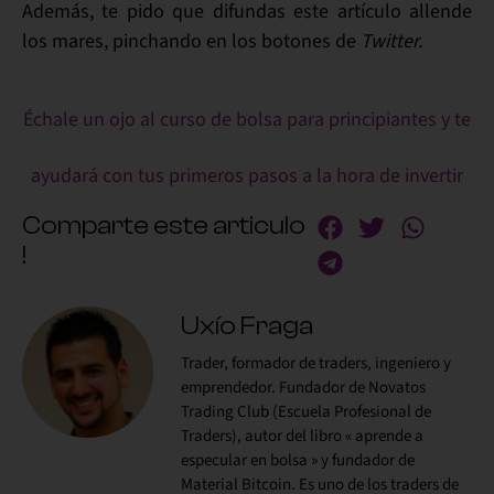
Además,
te pido que difundas este artículo
allende
los mares, pinchando en los botones de
Twitter.
Échale un ojo al curso de bolsa para principiantes y te
ayudará con tus primeros pasos a la hora de invertir
Comparte este articulo
!
Uxío Fraga
Trader, formador de traders, ingeniero y
emprendedor. Fundador de Novatos
Trading Club (Escuela Profesional de
Traders), autor del libro « aprende a
especular en bolsa » y fundador de
Material Bitcoin. Es uno de los traders de