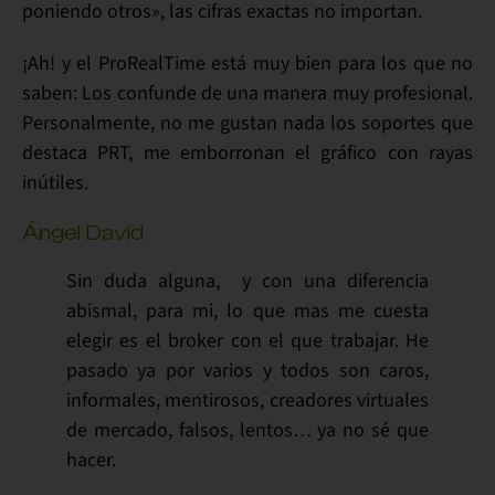
poniendo otros», las cifras exactas no importan.
¡Ah! y el
ProRealTime
está muy bien para los que no
saben: Los
confunde
de una manera muy profesional.
Personalmente, no me gustan nada los soportes que
destaca PRT, me emborronan el gráfico con rayas
inútiles.
Ángel David
Sin duda alguna, y con una diferencia
abismal, para mi, lo que mas me cuesta
elegir es el broker con el que trabajar. He
pasado ya por varios y todos son caros,
informales, mentirosos, creadores virtuales
de mercado, falsos, lentos… ya no sé que
hacer.