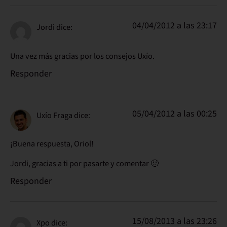
04/04/2012 a las 23:17
Jordi
dice:
Una vez más gracias por los consejos Uxío.
Responder
05/04/2012 a las 00:25
Uxío Fraga
dice:
¡Buena respuesta, Oriol!
Jordi, gracias a ti por pasarte y comentar 🙂
Responder
15/08/2013 a las 23:26
Xpo
dice: