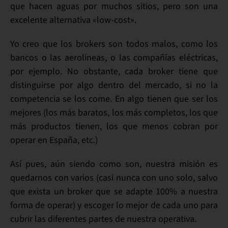
que hacen aguas por muchos sitios, pero son una
excelente alternativa «low-cost»
.
Yo creo que los brokers son todos malos, como los
bancos o las aerolíneas, o las compañías eléctricas,
por ejemplo. No obstante,
cada broker tiene que
distinguirse por algo
dentro del mercado, si no la
competencia se los come. En algo tienen que ser los
mejores (los más baratos, los más completos, los que
más productos tienen, los que menos cobran por
operar en España, etc.)
Así pues, aún siendo como son,
nuestra misión es
quedarnos con varios
(casi nunca con uno solo, salvo
que exista un broker que se adapte 100% a nuestra
forma de operar)
y escoger lo mejor de cada uno
para
cubrir las diferentes partes de nuestra operativa.