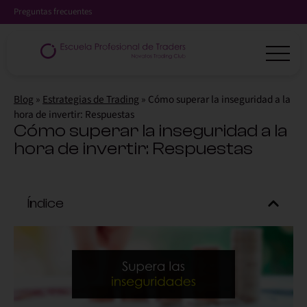
Preguntas frecuentes
Blog
»
Estrategias de Trading
»
Cómo superar la inseguridad a la
hora de invertir: Respuestas
Cómo superar la inseguridad a la
hora de invertir: Respuestas
Índice