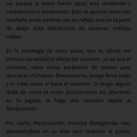
ser porque la mano fuerte (azul) está vendiendo y
contrarresta el movimiento. Esto se aprecia como una
montaña verde positiva con un reflejo azul en la parte
de abajo. Esta
distribución
de acciones
anticipa
caídas
.
En la estrategia de corto plazo, que es dónde me
interesa de verdad el efecto del volumen,
yo no uso el
volumen
, salvo como parámetro de rastreo para
descartar chicharros.
Directamente
, pongo
force index
y lo trato como si fuera el volumen. Si tengo alguna
duda de cómo se están posicionando los tiburones
en la jugada, le hago una consulta rápida al
Manipulación.
Por cierto,
Manipulación
muestra
divergencias muy
aprovechables
en su área
azul
respecto al precio.