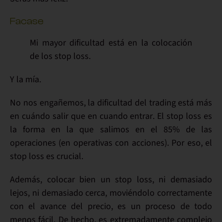
Facase
Mi mayor dificultad está en la colocación
de los stop loss.
Y la mía.
No nos engañemos,
la dificultad del trading está más
en cuándo salir que en cuando entrar
. El stop loss es
la forma en la que salimos en el
85%
de las
operaciones (en operativas con acciones). Por eso,
el
stop loss es crucial
.
Además, colocar bien un
stop loss
,
ni demasiado
lejos, ni demasiado cerca, moviéndolo correctamente
con el avance del precio, es un proceso de todo
menos fácil. De hecho,
es extremadamente complejo