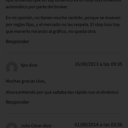
automático por parte del broker.
En mi opinión, no tienen mucho sentido, porque se mueven
por reglas fijas, y el mercado no las respeta. El stop loss hay
que moverlo mirando al gráfico, no queda otra.
Responder
16/08/2013 a las 09:35
Xpo
dice:
Muchas gracias Uxio,
Ahora entiendo por que saltaba tan rápido con el dinámico
Responder
01/09/2014 a las 03:36
Julio César
dice: