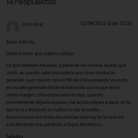
14 respuestas
02/04/2012 a las 10:31
Oriol
dice:
Buen artículo,
Deberé mirar que criterio utilizar.
Lo que también me pasa, a parte de las mismas dudas que
Jordi, es cuando sale una noticia que va en contra mi
posición, ayer mismo con el PMI de China estando yo corto
en societe generale desde el miércoles con lo que tenia
cierto margen, ciño demasiado el stop, cuando
normalmente dejaría espacio, me acostumbran a sacar en la
apertura y después se vuelve ha dar la vuelta…
Ahora mismo con todas las noticias que hay es lo que me
esta llevando mas perdidas o bajos beneficios…
Saludos