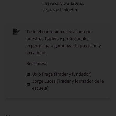
mas renombre en España.
LinkedIn
Síguelo en
.
Todo el contenido es revisado por
nuestros traders y profesionales
expertos para garantizar la precisión y
la calidad.
Revisores:
Uxío Fraga (Trader y fundador)
Jorge Luces (Trader y formador de la
escuela)