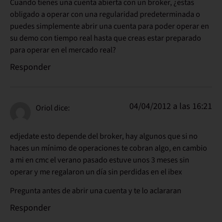
Cuando tienes una cuenta abierta con un broker, ¿estas
obligado a operar con una regularidad predeterminada o
puedes simplemente abrir una cuenta para poder operar en
su demo con tiempo real hasta que creas estar preparado
para operar en el mercado real?
Responder
04/04/2012 a las 16:21
Oriol
dice:
edjedate esto depende del broker, hay algunos que si no
haces un mínimo de operaciones te cobran algo, en cambio
a mi en cmc el verano pasado estuve unos 3 meses sin
operar y me regalaron un día sin perdidas en el ibex
Pregunta antes de abrir una cuenta y te lo aclararan
Responder