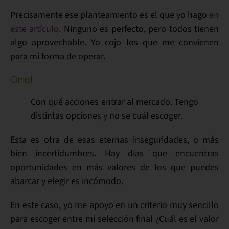
Precisamente ese planteamiento es el que yo hago
en
este artículo
. Ninguno es perfecto, pero todos tienen
algo aprovechable. Yo cojo los que me convienen
para mi forma de operar.
Oriol
Con qué acciones entrar al mercado. Tengo
distintas opciones y no se cuál escoger.
Esta es otra de esas eternas inseguridades, o más
bien incertidumbres. Hay días que encuentras
oportunidades en más valores de los que puedes
abarcar y
elegir es incómodo
.
En este caso, yo me apoyo en un criterio muy sencillo
para escoger entre mi selección final ¿Cuál es
el valor