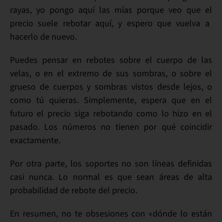
rayas
, yo pongo aquí las mías porque
veo
que el
precio suele rebotar aquí
, y espero que vuelva a
hacerlo de nuevo.
Puedes pensar en rebotes sobre el cuerpo de las
velas, o en el extremo de sus sombras, o sobre el
grueso de cuerpos y sombras vistos desde lejos, o
como tú quieras. Simplemente, espera que en el
futuro el precio siga rebotando como lo hizo en el
pasado. Los números no tienen por qué coincidir
exactamente.
Por otra parte,
los soportes no son líneas definidas
casi nunca
. Lo normal es que sean
áreas de alta
probabilidad de rebote
del precio.
En resumen, no te obsesiones con «dónde lo están