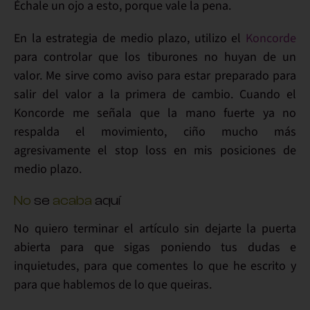
Échale un ojo a esto, porque vale la pena.
En la estrategia de medio plazo, utilizo el
Koncorde
para controlar que los tiburones no huyan de un
valor. Me sirve como aviso para estar preparado para
salir del valor a la primera de cambio. Cuando el
Koncorde me señala que la mano fuerte ya no
respalda el movimiento, ciño mucho más
agresivamente el stop loss en mis posiciones de
medio plazo.
No
se
acaba
aquí
No quiero terminar el artículo sin
dejarte la puerta
abierta
para que sigas poniendo tus
dudas
e
inquietudes, para que
comentes
lo que he escrito y
para que hablemos de lo que queiras.