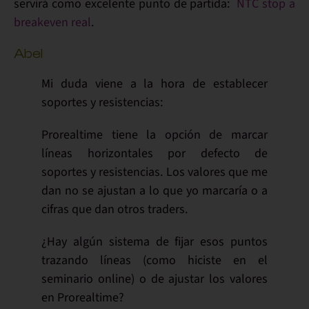
servirá como excelente punto de partida:
NTC stop a
breakeven real
.
Abel
Mi duda viene a la hora de establecer
soportes y resistencias:
Prorealtime tiene la opción de marcar
líneas horizontales por defecto de
soportes y resistencias. Los valores que me
dan no se ajustan a lo que yo marcaría o a
cifras que dan otros traders.
¿Hay algún sistema de fijar esos puntos
trazando líneas (como hiciste en el
seminario online) o de ajustar los valores
en Prorealtime?