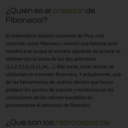
¿Quién es el
creador
de
Fibonacci?
El matemático italiano
Leonardo de Pisa,
más
conocido como
Fibonacci,
inventó una famosa serie
numérica en la que el número siguiente de la serie se
obtiene con la suma de los dos anteriores
(1,1,2,3,5,8,13,21,34,…). Más tarde, estas teorías se
utilizarían en inversión financiera. Y actualmente,
una
de las herramientas de análisis técnico
que busca
predecir los puntos de soporte y resistencia en las
cotizaciones de los valores bursátiles es
precisamente el
retroceso de Fibonacci
.
¿Qué son los
retrocesos de