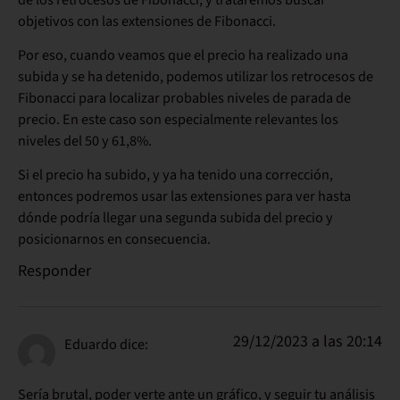
objetivos con las extensiones de Fibonacci.
Por eso, cuando veamos que el precio ha realizado una
subida y se ha detenido, podemos utilizar los retrocesos de
Fibonacci para localizar probables niveles de parada de
precio. En este caso son especialmente relevantes los
niveles del 50 y 61,8%.
Si el precio ha subido, y ya ha tenido una corrección,
entonces podremos usar las extensiones para ver hasta
dónde podría llegar una segunda subida del precio y
posicionarnos en consecuencia.
Responder
29/12/2023 a las 20:14
Eduardo
dice:
Sería brutal, poder verte ante un gráfico, y seguir tu análisis