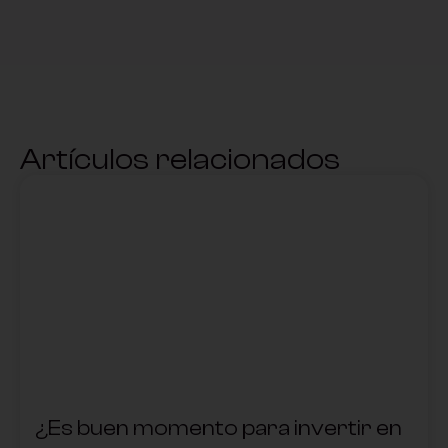
Artículos relacionados
,
¿Es buen momento para invertir en