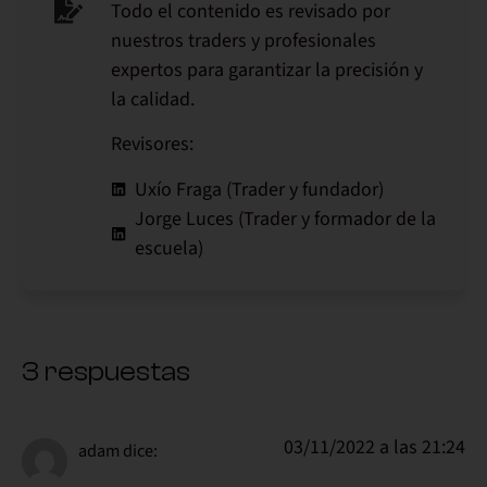
Todo el contenido es revisado por
nuestros traders y profesionales
expertos para garantizar la precisión y
la calidad.
Revisores:
Uxío Fraga (Trader y fundador)
Jorge Luces (Trader y formador de la
escuela)
3 respuestas
03/11/2022 a las 21:24
adam
dice: