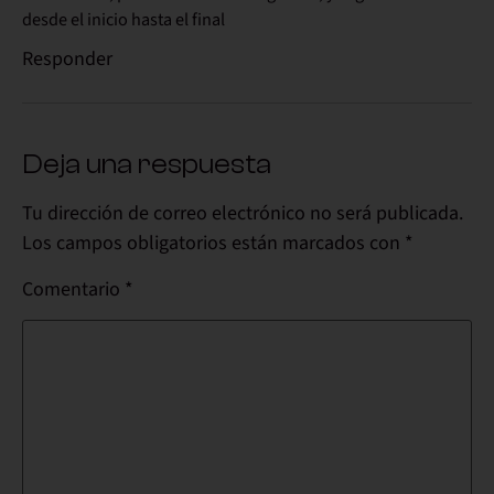
desde el inicio hasta el final
Responder
Deja una respuesta
Tu dirección de correo electrónico no será publicada.
Los campos obligatorios están marcados con
*
Comentario
*