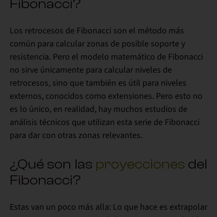
Fibonacci?
Los retrocesos de Fibonacci son el método más
común para calcular zonas de posible soporte y
resistencia.
Pero el modelo matemático de Fibonacci
no sirve únicamente para calcular niveles de
retrocesos, sino que también
es útil para niveles
externos
, conocidos como
extensiones
. Pero esto no
es lo único, en realidad, hay muchos estudios de
análisis técnicos que utilizan esta serie de Fibonacci
para dar con
otras zonas relevantes
.
¿Qué son las
proyecciones
del
Fibonacci?
Estas van un poco más alla: Lo que hace es
extrapolar