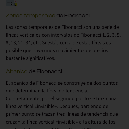
Zonas temporales
de Fibonacci
Las zonas temporales de Fibonacci son una serie de
líneas verticales con intervalos de Fibonacci
1, 2, 3, 5,
8, 13, 21, 34, etc. Si estás cerca de estas líneas es
posible que haya unos movimientos de
precios
bastante significativos.
Abanico
de Fibonacci
El abanico de Fibonacci se construye de
dos puntos
que determinan la línea de tendencia.
Concretamente, por el segundo punto se traza una
línea vertical «invisible». Después, partiendo del
primer punto se trazan tres líneas de tendencia que
cruzan la línea vertical «invisible» a la
altura de los