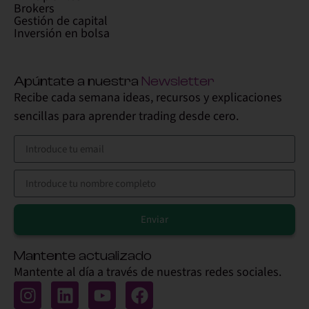
Brokers
Gestión de capital
Inversión en bolsa
Apúntate a nuestra
Newsletter
Recibe cada semana ideas, recursos y explicaciones
sencillas para aprender trading desde cero.
Enviar
Alternative:
Mantente actualizado
Mantente al día a través de nuestras redes sociales.