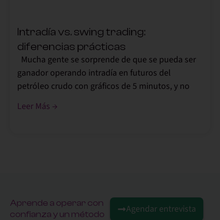
Intradía vs. swing trading:
diferencias prácticas
Mucha gente se sorprende de que se pueda ser
ganador operando intradía en futuros del
petróleo crudo con gráficos de 5 minutos, y no
Leer Más →
Aprende a operar con
Agendar entrevista
confianza y un método