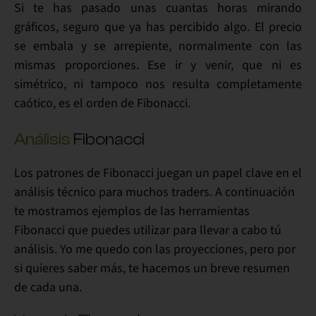
Si te has pasado unas cuantas horas mirando
gráficos, seguro que ya has percibido algo.
El precio
se embala y se arrepiente, normalmente con las
mismas proporciones
. Ese ir y venir, que ni es
simétrico, ni tampoco nos resulta completamente
caótico, es
el orden de Fibonacci
.
Análisis
Fibonacci
Los patrones de Fibonacci juegan un
papel clave en el
análisis técnico para muchos traders
. A continuación
te mostramos ejemplos de las herramientas
Fibonacci que puedes utilizar para llevar a cabo tú
análisis. Yo me quedo con las proyecciones, pero por
si quieres saber más, te hacemos un
breve resumen
de cada una.