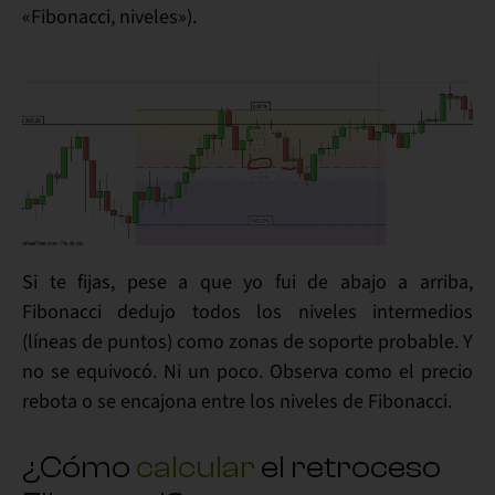
«Fibonacci, niveles»).
Si te fijas, pese a que yo fui de abajo a arriba,
Fibonacci dedujo todos los niveles intermedios
(líneas de puntos) como zonas de soporte probable.
Y
no se equivocó
. Ni un poco. Observa como
el precio
rebota o
se encajona entre los niveles de Fibonacci
.
¿Cómo
calcular
el retroceso