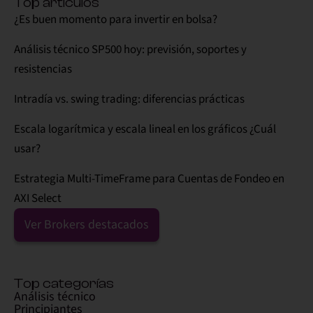
Top artículos
¿Es buen momento para invertir en bolsa?
Análisis técnico SP500 hoy: previsión, soportes y
resistencias
Intradía vs. swing trading: diferencias prácticas
Escala logarítmica y escala lineal en los gráficos ¿Cuál
usar?
Estrategia Multi-TimeFrame para Cuentas de Fondeo en
AXI Select
Ver Brokers destacados
Top categorías
Análisis técnico
Principiantes