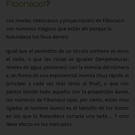
Fibonacci
?
Los niveles (retrocesos y proyecciones) de Fibonacci
son números mágicos
que están ahí porque la
Naturaleza los lleva dentro.
Igual que el perímetro de un círculo contiene
pi
veces
el radio, o que las cosas se igualan (temperaturas,
niveles de agua, presiones) con la esencia del
número
e
, en forma de una exponencial inversa (muy rápido al
principio y cada vez más lento al final), o que nos
parece bonito todo aquello con la
proporción áurea
,
los números de Fibonacci (que, por cierto, están muy
ligados al número áureo) es el tamaño de los trozos
en los que la Naturaleza cortaría una tarta… Y esto
tiene efecto en los mercados
.