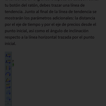
tu botón del ratón, debes trazar una
línea de
tendencia
. Junto al final de la línea de tendencia se
mostrarán los
parámetros adicionales
: la distancia
por el eje de tiempo y por el eje de precios desde el
punto inicial, así como el ángulo de inclinación
respecto a la línea horizontal trazada por el punto
inicial.