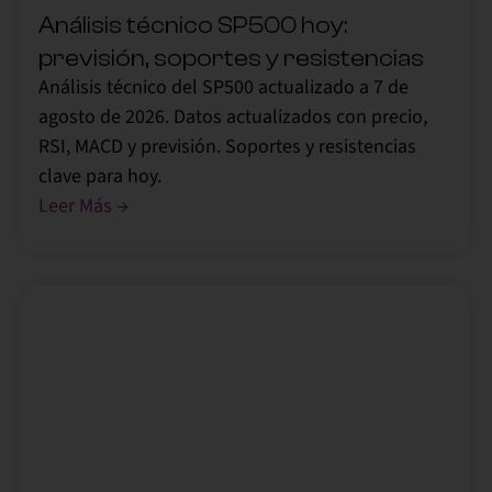
Análisis técnico SP500 hoy:
previsión, soportes y resistencias
Análisis técnico del SP500 actualizado a 7 de
agosto de 2026. Datos actualizados con precio,
RSI, MACD y previsión. Soportes y resistencias
clave para hoy.
Leer Más →
,