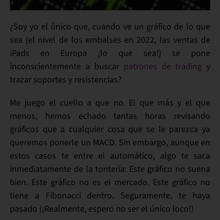
¿Soy yo el único que, cuando ve un gráfico de lo que
sea (el nivel de los embalses en 2022, las ventas de
iPads en Europa ¡lo que sea!)
se pone
inconscientemente
a buscar
patrones de trading
y
trazar
soportes y resistencias?
Me juego el cuello a que no. El que más y el que
menos, hemos echado tantas horas revisando
gráficos que a cualquier cosa que se le parezca ya
queremos ponerle un MACD. Sin embargo, aunque en
estos casos te entre el automático, algo te saca
inmediatamente de la tontería: Este gráfico no suena
bien. Este gráfico no es el mercado.
Este gráfico no
tiene a Fibonacci dentro.
Seguramente, te haya
pasado (¡Realmente, espero no ser el único loco!)