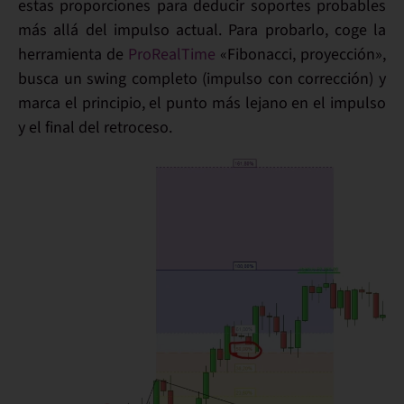
estas proporciones
para deducir soportes probables
más allá del impulso actual
. Para probarlo, coge la
herramienta de
ProRealTime
«Fibonacci, proyección»,
busca un swing completo (impulso con corrección) y
marca
el
principio
, el punto
más lejano
en el impulso
y el
final
del retroceso.