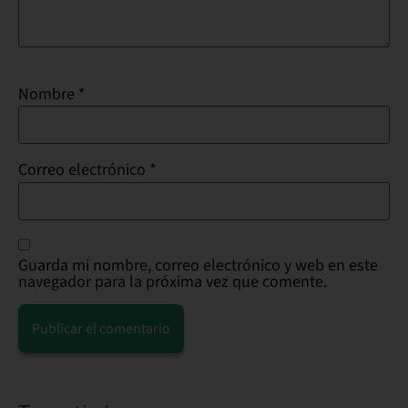
Nombre
*
Correo electrónico
*
Guarda mi nombre, correo electrónico y web en este
navegador para la próxima vez que comente.
Alternative: