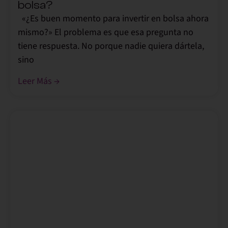
bolsa?
«¿Es buen momento para invertir en bolsa ahora
mismo?» El problema es que esa pregunta no
tiene respuesta. No porque nadie quiera dártela,
sino
Leer Más →
,