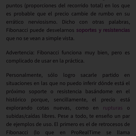
puntos
(proporciones del recorrido total) en los que
es probable que el precio cambie de rumbo
en su
errático nerviosismo. Dicho con otras palabras,
Fibonacci
puede desvelarnos
soportes y resistencias
que no se vean a simple vista.
Advertencia:
Fibonacci funciona muy bien, pero es
complicado de usar en la práctica.
Personalmente, sólo logro sacarle partido en
situaciones en las que no puedo inferir dónde está el
próximo soporte o resistencia basándome en el
histórico porque, sencillamente, el precio está
explorando cotas nuevas, como en
rupturas
o
subidas/caídas libres. Pese a todo, te enseño
un par
de ejemplos de uso
. El primero es el de
retrocesos de
Fibonacci
(lo que en ProRealTime se llama