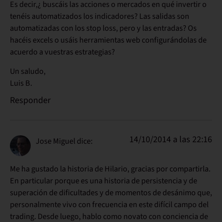
Es decir,¿ buscáis las acciones o mercados en qué invertir o
tenéis automatizados los indicadores? Las salidas son
automatizadas con los stop loss, pero y las entradas? Os
hacéis excels o usáis herramientas web configurándolas de
acuerdo a vuestras estrategias?
Un saludo,
Luis B.
Responder
14/10/2014 a las 22:16
Jose Miguel
dice:
Me ha gustado la historia de Hilario, gracias por compartirla.
En particular porque es una historia de persistencia y de
superación de dificultades y de momentos de desánimo que,
personalmente vivo con frecuencia en este difícil campo del
trading. Desde luego, hablo como novato con conciencia de