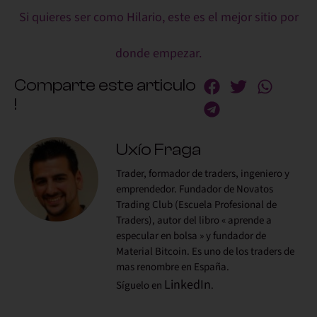
Si quieres ser como Hilario, este es el mejor sitio por
donde empezar.
Comparte este articulo
!
Uxío Fraga
Trader, formador de traders, ingeniero y
emprendedor. Fundador de Novatos
Trading Club (Escuela Profesional de
Traders), autor del libro « aprende a
especular en bolsa » y fundador de
Material Bitcoin. Es uno de los traders de
mas renombre en España.
LinkedIn
Síguelo en
.