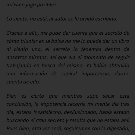
máximo jugo posible?
Lo siento, no está, al autor se le olvidó escribirlo.
Gracias a ello, me pude dar cuenta que el secreto de
cómo triunfar en la bolsa no me lo puede dar un libro
ni ciento uno, el secreto lo tenemos dentro de
nosotros mismos, así que era el momento de seguir
trabajando en busca del mismo. Ya había obtenido
una información de capital importancia, darme
cuenta de ello.
Bien es cierto que mientras supe sacar esta
conclusión, la impotencia recorría mi mente día tras
día, estaba insatisfecho, desilusionado, había estado
buscando el gran secreto y resulta que no estaba ahí.
Pues bien, otra vez será, seguiremos con la digestión,