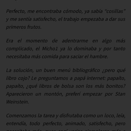
Perfecto, me encontraba cómodo, ya sabía “cosillas”
y me sentía satisfecho, el trabajo empezaba a dar sus
primeros frutos.
Era el momento de adentrarme en algo más
complicado, el Micho1 ya lo dominaba y por tanto
necesitaba más comida para saciar el hambre.
La solución, un buen menú bibliográfico ¿pero qué
libro cojo? Le preguntamos a papá internet: papaíto,
papaíto, ¿qué libros de bolsa son los más bonitos?
Aparecieron un montón, preferí empezar por Stan
Weinstein.
Comenzamos la tarea y disfrutaba como un loco, leía,
entendía, todo perfecto, animado, satisfecho, pero