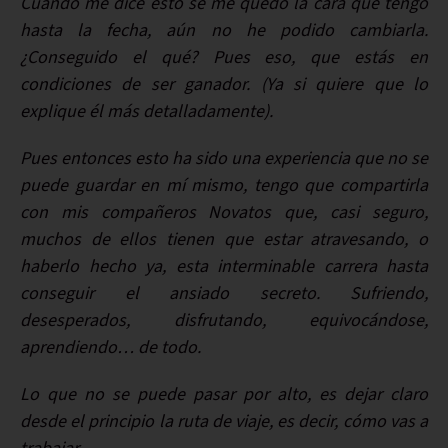
Cuando me dice esto se me quedó la cara que tengo
hasta la fecha, aún no he podido cambiarla.
¿Conseguido el qué? Pues eso, que estás en
condiciones de ser ganador. (Ya si quiere que lo
explique él más detalladamente).
Pues entonces esto ha sido una experiencia que no se
puede guardar en mí mismo, tengo que compartirla
con mis compañeros Novatos que, casi seguro,
muchos de ellos tienen que estar atravesando, o
haberlo hecho ya, esta interminable carrera hasta
conseguir el ansiado secreto. Sufriendo,
desesperados, disfrutando, equivocándose,
aprendiendo… de todo.
Lo que no se puede pasar por alto, es dejar claro
desde el principio la ruta de viaje, es decir, cómo vas a