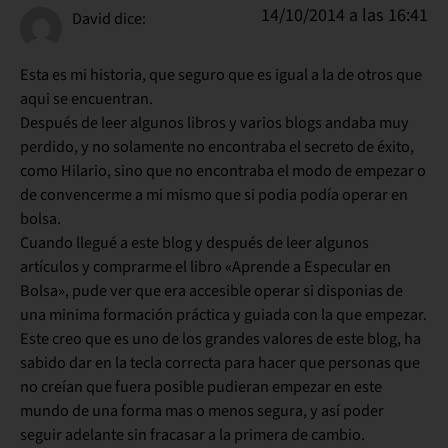
14/10/2014 a las 16:41
David
dice:
Esta es mi historia, que seguro que es igual a la de otros que
aqui se encuentran.
Después de leer algunos libros y varios blogs andaba muy
perdido, y no solamente no encontraba el secreto de éxito,
como Hilario, sino que no encontraba el modo de empezar o
de convencerme a mi mismo que si podia podía operar en
bolsa.
Cuando llegué a este blog y después de leer algunos
artículos y comprarme el libro «Aprende a Especular en
Bolsa», pude ver que era accesible operar si disponias de
una minima formación práctica y guiada con la que empezar.
Este creo que es uno de los grandes valores de este blog, ha
sabido dar en la tecla correcta para hacer que personas que
no creían que fuera posible pudieran empezar en este
mundo de una forma mas o menos segura, y así poder
seguir adelante sin fracasar a la primera de cambio.