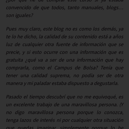
convencido de que todos, tanto manuales, blogs…
son iguales?
Pues muy claro, este blog no es como los demás, ya
te lo he dicho, la calidad de su contenido está a años
luz de cualquier otra fuente de información que se
precie, y si esto ocurre con una información que es
gratuita ¿qué va a ser de una información que hay
comprarla, como el Campus de Bolsa? Tenía que
tener una calidad suprema, no podía ser de otra
manera y mi paladar estaba dispuesto a degustarla.
Pasado el tiempo descubrí que no me equivoqué, es
un excelente trabajo de una maravillosa persona. (Y
no digo maravillosa persona porque lo conozca,
tenga lazos de interés ni por cualquier otra situación
que puedas imaginar, simplemente porque lo he