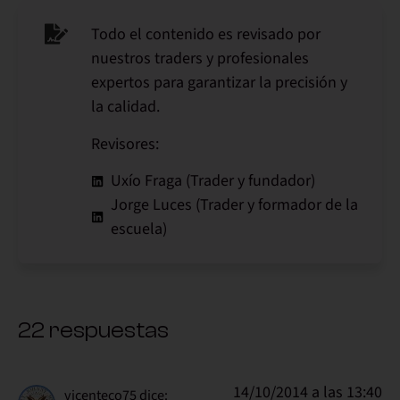
Todo el contenido es revisado por
nuestros traders y profesionales
expertos para garantizar la precisión y
la calidad.
Revisores:
Uxío Fraga (Trader y fundador)
Jorge Luces (Trader y formador de la
escuela)
22 respuestas
14/10/2014 a las 13:40
vicenteco75
dice: