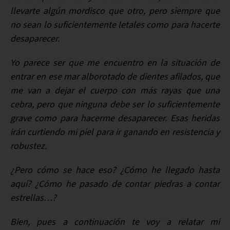
llevarte algún mordisco que otro, pero siempre que
no sean lo suficientemente letales como para hacerte
desaparecer.
Yo parece ser que me encuentro en la situación de
entrar en ese mar alborotado de dientes afilados, que
me van a dejar el cuerpo con más rayas que una
cebra, pero que ninguna debe ser lo suficientemente
grave como para hacerme desaparecer. Esas heridas
irán curtiendo mi piel para ir ganando en resistencia y
robustez.
¿Pero cómo se hace eso? ¿Cómo he llegado hasta
aquí? ¿Cómo he pasado de contar piedras a contar
estrellas…?
Bien, pues a continuación te voy a relatar mi