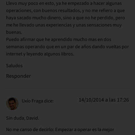
Llevo muy poco en esto, ya he empezado a hacer algunas
operaciones, con buenos resultados, y no me refiero a que
haya sacado mucho dinero, sino a que no he perdido, pero
me he llevado unas experiencias y unas sensaciones muy
buenas.
Puedo afirmar que he aprendido mucho mas en dos
semanas operando que en un par de años dando vueltas por
internet y leyendo algunos libros.
Saludos
Responder
14/10/2014 a las 17:26
Uxío Fraga
dice:
Sin duda, David.
No me canso de decirlo: Empezar a operar es la mejor