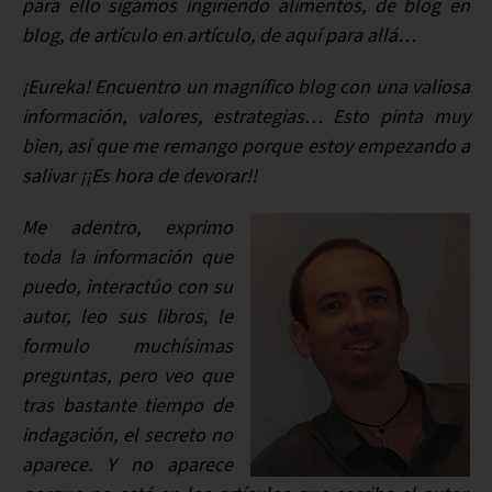
para ello sigamos ingiriendo alimentos, de blog en
blog, de artículo en artículo, de aquí para allá…
¡Eureka! Encuentro un magnífico blog con una valiosa
información, valores, estrategias… Esto pinta muy
bien, así que me remango porque estoy empezando a
salivar ¡¡Es hora de devorar!!
Me adentro, exprimo
toda la información que
puedo, interactúo con su
autor, leo sus libros, le
formulo muchísimas
preguntas, pero veo que
tras bastante tiempo de
indagación, el secreto no
aparece. Y no aparece