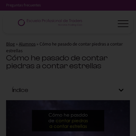
Preguntas frecuentes
Blog
»
Alumnos
»
Cómo he pasado de contar piedras a contar
estrellas
Cómo he pasado de contar
piedras a contar estrellas
Índice