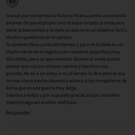
Gracias por contarnos tu historia Hilario,siento una envidia
enorme de que el propio Uxio te haya cortado la cinta para
darte la bienvenida a la meta,se que no es un objetivo facil y
muchos quedamos en el camino.
Yo tambien llevo ya mucho tiempo y para mi la meta es ver
mucho verde en el registro,son numeros pequeños,muy
discretitos, pero se que mientras domine el verde puedo
pensar que voy por el buen camino y hacerlos mas
grandes.No se si yo estoy o no,el tiempo lo dira pero te doy
mi mas sincera enhorabuena y animos a los compañeros de
lucha,que es una guerra muy larga.
Saludos a todos y por supuesto gracias al que considero
maestro(algo asi al estilo Jedi)Uxio.
Responder