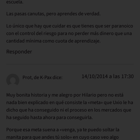
escuela.
Las pasas canutas, pero aprendes de verdad.
Lo único que hay que cuidar es que tienes que ser paranoico
con el control del riesgo para no perder más dinero que una
cantidad mínima como cuota de aprendizaje.
Responder
14/10/2014 a las 17:30
Prot, de K-Pax
dice:
Muy bonita historia y me alegro por Hilario pero no está
nada bien explicado en qué consiste la «meta» que Uxio le ha
dicho que ha conseguido ni el proceso en los mercados que
ha seguido hasta ahora para conseguirla.
Porque esa meta suena a «venga, ya te puedo soltar la
manita para que andes tú solo» en cuyo caso veo algo