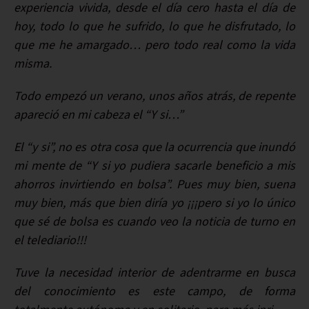
experiencia vivida, desde el día cero hasta el día de
hoy, todo lo que he sufrido, lo que he disfrutado, lo
que me he amargado… pero todo real como la vida
misma.
Todo empezó un verano, unos años atrás, de repente
apareció en mi cabeza el “Y si…”
El “y si”, no es otra cosa que la ocurrencia que inundó
mi mente de “Y si yo pudiera sacarle beneficio a mis
ahorros invirtiendo en bolsa”. Pues muy bien, suena
muy bien, más que bien diría yo ¡¡¡pero si yo lo único
que sé de bolsa es cuando veo la noticia de turno en
el telediario!!!
Tuve la necesidad interior de adentrarme en busca
del conocimiento es este campo, de forma