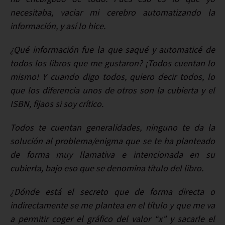
necesitaba, vaciar mi cerebro automatizando la
información, y así lo hice.
¿Qué información fue la que saqué y automaticé de
todos los libros que me gustaron? ¡Todos cuentan lo
mismo! Y cuando digo todos, quiero decir todos, lo
que los diferencia unos de otros son la cubierta y el
ISBN, fijaos si soy crítico.
Todos te cuentan generalidades, ninguno te da la
solución al problema/enigma que se te ha planteado
de forma muy llamativa e intencionada en su
cubierta, bajo eso que se denomina título del libro.
¿Dónde está el secreto que de forma directa o
indirectamente se me plantea en el título y que me va
a permitir coger el gráfico del valor “x” y sacarle el