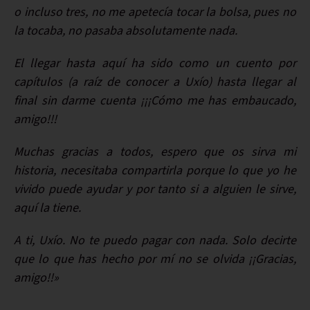
o incluso tres, no me apetecía tocar la bolsa, pues no
la tocaba, no pasaba absolutamente nada.
El llegar hasta aquí ha sido como un cuento por
capítulos (a raíz de conocer a Uxío) hasta llegar al
final sin darme cuenta ¡¡¡Cómo me has embaucado,
amigo!!!
Muchas gracias a todos, espero que os sirva mi
historia, necesitaba compartirla porque lo que yo he
vivido puede ayudar y por tanto si a alguien le sirve,
aquí la tiene.
A ti, Uxío. No te puedo pagar con nada. Solo decirte
que lo que has hecho por mí no se olvida ¡¡Gracias,
amigo!!»