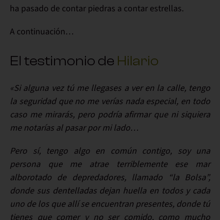
ha pasado de contar piedras a contar estrellas.
A continuación…
El testimonio de
Hilario
«Si alguna vez tú me llegases a ver en la calle, tengo
la seguridad que no me verías nada especial, en todo
caso me mirarás, pero podría afirmar que ni siquiera
me notarías al pasar por mi lado…
Pero sí, tengo algo en común contigo, soy una
persona que me atrae terriblemente ese mar
alborotado de depredadores, llamado “la Bolsa”,
donde sus dentelladas dejan huella en todos y cada
uno de los que allí se encuentran presentes, donde tú
tienes que comer y no ser comido, como mucho