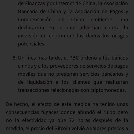
de Finanzas por Internet de China, la Asociación
Bancaria de China y la Asociación de Pagos y
Compensación de China emitieron una
declaración en la que
advertían contra la
inversión
en criptomonedas dados los riesgos
potenciales.
Un mes más tarde, el PBC ordenó a los bancos
chinos y a los proveedores de servicios de pagos
móviles
que no prestaran servicios bancarios y
de liquidación a los clientes
que realizaran
transacciones relacionadas con criptomonedas.
De hecho, el efecto de esta medida ha tenido unas
consecuencias fugaces donde abundó el ruido pero
no la efectividad ya que 72 horas después de la
medida, el precio del Bitcoin volvió a valores previos a