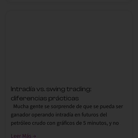
,
Intradía vs. swing trading:
diferencias prácticas
Mucha gente se sorprende de que se pueda ser
ganador operando intradía en futuros del
petróleo crudo con gráficos de 5 minutos, y no
Leer Más →