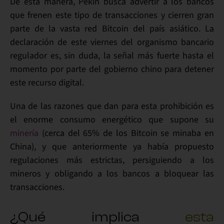
De esta manera, Pekín busca advertir a los bancos
que frenen este tipo de transacciones
y cierren gran
parte de la vasta red Bitcoin del país asiático. La
declaración de este viernes del organismo bancario
regulador es, sin duda, la señal más fuerte hasta el
momento por parte del gobierno chino para detener
este recurso digital.
Una de las razones que dan para esta prohibición es
el enorme consumo energético
que supone su
minería
(cerca del 65% de los Bitcoin se minaba en
China), y que anteriormente ya había propuesto
regulaciones más estrictas, persiguiendo a los
mineros y obligando a los bancos a bloquear las
transacciones.
¿Qué implica
esta