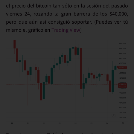
el precio del bitcoin tan sólo en la sesión del pasado
viernes 24, rozando la gran barrera de los $40,000,
pero que aún así consiguió soportar. (Puedes ver tú
mismo el gráfico en
Trading View
)