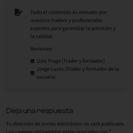
Todo el contenido es revisado por
nuestros traders y profesionales
expertos para garantizar la precisión y
la calidad.
Revisores:
Uxío Fraga (Trader y fundador)
Jorge Luces (Trader y formador de la
escuela)
Deja una respuesta
Tu dirección de correo electrónico no será publicada.
Los campos obligatorios están marcados con
*