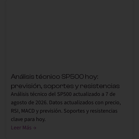
,
Análisis técnico SP500 hoy:
previsión, soportes y resistencias
Análisis técnico del SP500 actualizado a 7 de
agosto de 2026. Datos actualizados con precio,
RSI, MACD y previsión. Soportes y resistencias
clave para hoy.
Leer Más →