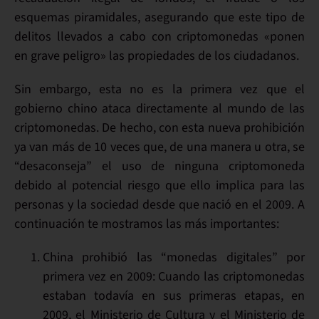
esquemas piramidales
, asegurando que este tipo de
delitos llevados a cabo con criptomonedas «
ponen
en grave peligro
» las propiedades de los ciudadanos.
Sin embargo, esta no es la primera vez que el
gobierno chino
ataca directamente al mundo de las
criptomonedas
. De hecho, con esta nueva prohibición
ya van
más de 10 veces
que, de una manera u otra, se
“desaconseja” el uso de ninguna criptomoneda
debido al potencial riesgo que ello implica para las
personas y la sociedad desde que nació en el 2009. A
continuación te mostramos las más importantes:
China
prohibió las “monedas digitales” por
primera vez en 2009
: Cuando las criptomonedas
estaban todavía en sus primeras etapas, en
2009, el Ministerio de Cultura y el Ministerio de