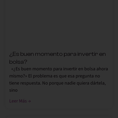
,
¿Es buen momento para invertir en
bolsa?
«¿Es buen momento para invertir en bolsa ahora
mismo?» El problema es que esa pregunta no
tiene respuesta. No porque nadie quiera dártela,
sino
Leer Más →