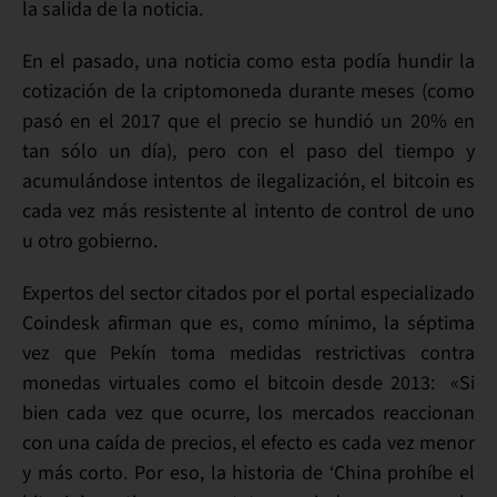
la salida de la noticia.
En el pasado, una noticia como esta podía hundir la
cotización de la criptomoneda durante meses (como
pasó en el 2017 que el precio se hundió un 20% en
tan sólo un día), pero con el paso del tiempo y
acumulándose intentos de ilegalización, el bitcoin es
cada vez más resistente al intento de control de uno
u otro gobierno.
Expertos del sector citados por el portal especializado
Coindesk afirman que es, como mínimo, la séptima
vez que Pekín toma medidas restrictivas contra
monedas virtuales como el bitcoin desde 2013: «Si
bien cada vez que ocurre, los mercados reaccionan
con una caída de precios, el efecto es cada vez menor
y más corto. Por eso, la historia de ‘China prohíbe el