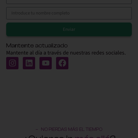
Enviar
Alternative:
Mantente actualizado
Mantente al día a través de nuestras redes sociales.
NO PIERDAS MÁS EL TIEMPO