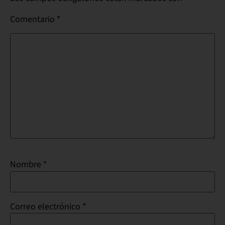
Comentario
*
Nombre
*
Correo electrónico
*