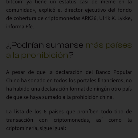
bitcoin’ ya tiene un estatus casi de meme en la
comunidad», explicó el director ejecutivo del
fondo
de cobertura de criptomonedas ARK36
, Ulrik K. Lykke,
informa Efe.
¿Podrían sumarse
más países
a la prohibición
?
A pesar de que la declaración del Banco Popular
Chino ha sonado en todos los portales financieros, no
ha habido una declaración formal de ningún otro país
de que se haya sumado a la prohibición china.
La lista de los 6 países que prohíben todo tipo de
transacción con criptomonedas, así como la
criptominería, sigue igual: