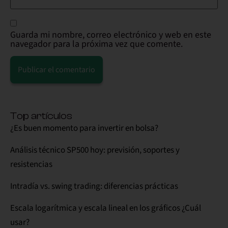
Guarda mi nombre, correo electrónico y web en este
navegador para la próxima vez que comente.
Alternative:
Top artículos
¿Es buen momento para invertir en bolsa?
Análisis técnico SP500 hoy: previsión, soportes y
resistencias
Intradía vs. swing trading: diferencias prácticas
Escala logarítmica y escala lineal en los gráficos ¿Cuál
usar?