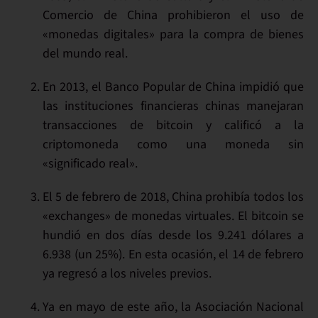
Comercio de China prohibieron el uso de
«monedas digitales» para la compra de bienes
del mundo real.
En 2013, el Banco Popular de China
impidió que
las instituciones financieras chinas manejaran
transacciones de bitcoin
y calificó a la
criptomoneda como una moneda sin
«significado real».
El 5 de febrero de 2018, China
prohibía todos los
«exchanges»
de monedas virtuales. El bitcoin se
hundió en dos días desde los 9.241 dólares a
6.938 (un 25%). En esta ocasión, el 14 de febrero
ya regresó a los niveles previos.
Ya en mayo de este año, la Asociación Nacional