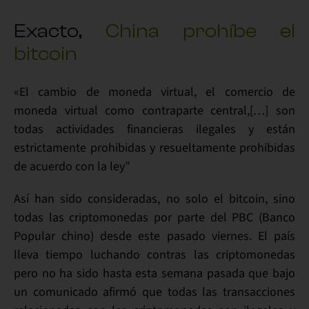
Exacto,
China prohíbe el
bitcoin
«El cambio de moneda virtual, el comercio de
moneda virtual como contraparte central,[…]
son
todas actividades financieras ilegales y están
estrictamente prohibidas y resueltamente prohibidas
de acuerdo con la ley”
Así han sido consideradas, no solo el bitcoin, sino
todas las criptomonedas por parte del PBC (Banco
Popular chino) desde este pasado viernes. El país
lleva tiempo luchando contras las criptomonedas
pero no ha sido hasta esta semana pasada que bajo
un comunicado afirmó que
todas las transacciones