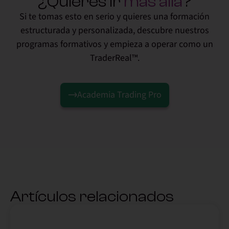
¿Quieres ir
más allá
?
Si te tomas esto en serio y quieres una formación
estructurada y personalizada, descubre nuestros
programas formativos y empieza a operar como un
TraderReal™.
Academia Trading Pro
Artículos relacionados