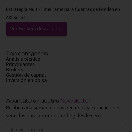
Estrategia Multi-TimeFrame para Cuentas de Fondeo en
AXI Select
Ver Brokers destacados
Top categorías
Análisis técnico
Principiantes
Brokers
Gestión de capital
Inversión en bolsa
Apúntate a nuestra
Newsletter
Recibe cada semana ideas, recursos y explicaciones
sencillas para aprender trading desde cero.