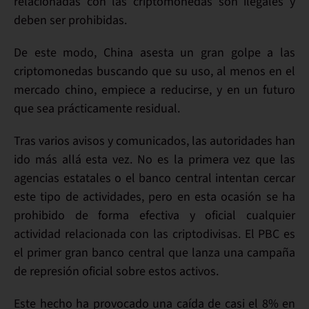
relacionadas con las criptomonedas son ilegales y
deben ser prohibidas.
De este modo, China asesta un gran golpe a las
criptomonedas buscando que su uso, al menos en el
mercado chino, empiece a reducirse, y en un futuro
que sea prácticamente residual.
Tras varios avisos y comunicados, las autoridades han
ido más allá esta vez.
No es la primera vez que las
agencias estatales
o el banco central intentan cercar
este tipo de actividades, pero en esta ocasión se ha
prohibido de forma efectiva y oficial cualquier
actividad relacionada con las criptodivisas. El PBC es
el primer gran banco central que lanza una campaña
de represión oficial sobre estos activos.
Este hecho ha provocado una caída de casi el 8% en