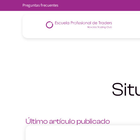
Preguntas frecuentes
Sit
Último artículo publicado