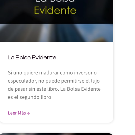
La Bolsa Evidente
Si uno quiere madurar como inversor o
especulador, no puede permitirse el lujo
de pasar sin este libro. La Bolsa Evidente
es el segundo libro
Leer Más →