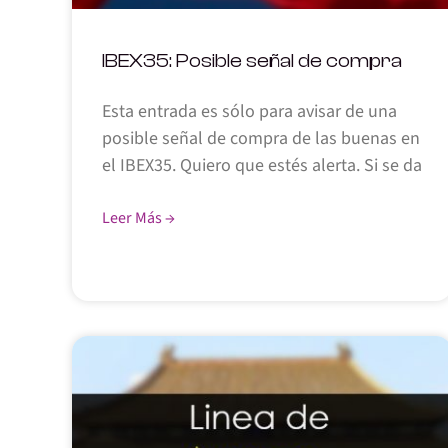
IBEX35: Posible señal de compra
Esta entrada es sólo para avisar de una
posible señal de compra de las buenas en
el IBEX35. Quiero que estés alerta. Si se da
Leer Más →