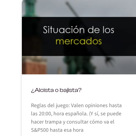
¿Alcista o bajista?
Reglas del juego: Valen opiniones hasta
las 20:00, hora española. (Y sí, se puede
hacer trampa y consultar cómo va el
S&P500 hasta esa hora