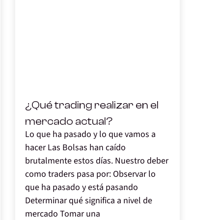
,
¿Qué trading realizar en el
mercado actual?
Lo que ha pasado y lo que vamos a
hacer Las Bolsas han caído
brutalmente estos días. Nuestro deber
como traders pasa por: Observar lo
que ha pasado y está pasando
Determinar qué significa a nivel de
mercado Tomar una