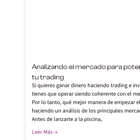
,
Analizando el mercado para pote
tu trading
Si quieres ganar dinero haciendo trading e in
tienes que operar siendo coherente con el m
Por lo tanto, qué mejor manera de empezar e
haciendo un análisis de los principales merca
Antes de lanzarte a la piscina,
Leer Más →