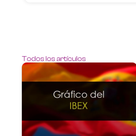
Todos los artículos