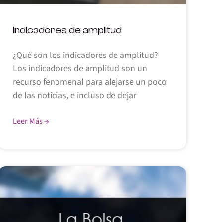
Indicadores de amplitud
¿Qué son los indicadores de amplitud?
Los indicadores de amplitud son un
recurso fenomenal para alejarse un poco
de las noticias, e incluso de dejar
Leer Más →