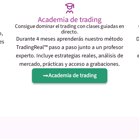
Academia de trading
Consigue dominar el trading con clases guiadas en
directo.
o,
Durante 4 meses aprenderás nuestro método
D
es
TradingReal™ paso a paso junto a un profesor
experto. Incluye estrategias reales, análisis de
mercado, prácticas y acceso a grabaciones.
Academia de trading