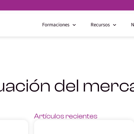
Formaciones
Recursos
N
uación del mer
Artículos recientes