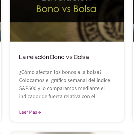
La relación Bono vs Bolsa
¿Cómo afectan los bonos a la bolsa?
Colocamos el gráfico semanal del índice
S&P500 y lo comparamos mediante el
indicador de fuerza relativa con el
Leer Más →