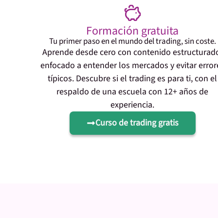
Formación gratuita
Tu primer paso en el mundo del trading, sin coste.
Aprende desde cero con contenido estructurad
enfocado a entender los mercados y evitar error
típicos. Descubre si el trading es para ti, con el
respaldo de una escuela con 12+ años de
experiencia.
Curso de trading gratis