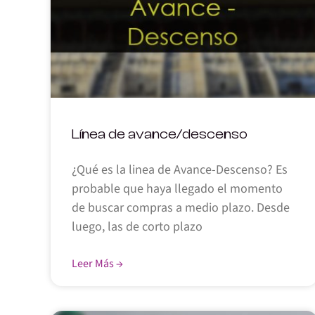
Línea de avance/descenso
¿Qué es la linea de Avance-Descenso? Es
probable que haya llegado el momento
de buscar compras a medio plazo. Desde
luego, las de corto plazo
Leer Más →