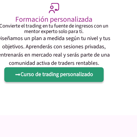
Formación personalizada
Convierte el trading en tu fuente de ingresos con un
mentor experto solo para ti.
iseñamos un plan a medida según tu nivel y tus
objetivos. Aprenderás con sesiones privadas,
entrenarás en mercado real y serás parte de una
comunidad activa de traders rentables.
Curso de trading personalizado