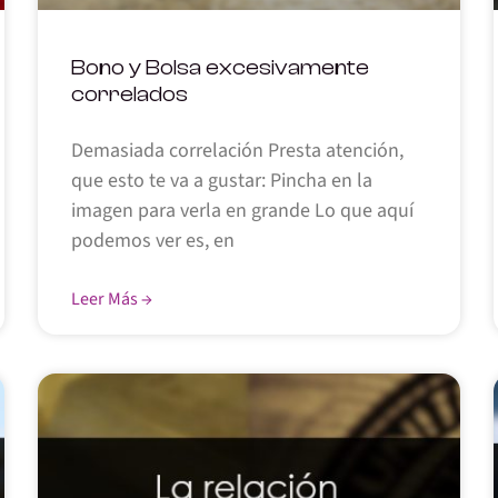
Bono y Bolsa excesivamente
correlados
Demasiada correlación Presta atención,
que esto te va a gustar: Pincha en la
imagen para verla en grande Lo que aquí
podemos ver es, en
Leer Más →