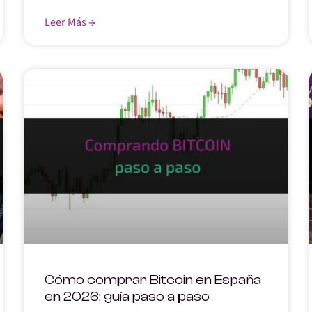
Leer Más →
Cómo comprar Bitcoin en España
en 2026: guía paso a paso