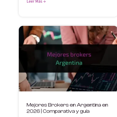
Leer Más →
Mejores Brokers en Argentina en
2026 | Comparativa y guía