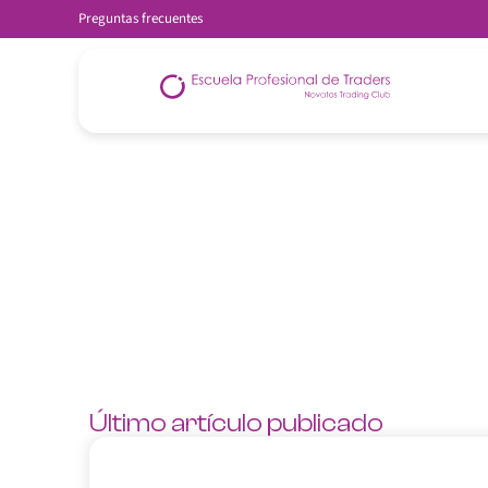
Preguntas frecuentes
Último artículo publicado