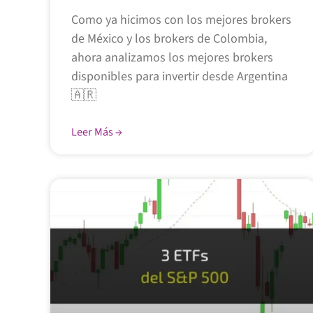
Como ya hicimos con los mejores brokers
de México y los brokers de Colombia,
ahora analizamos los mejores brokers
disponibles para invertir desde Argentina
🇦🇷
Leer Más →