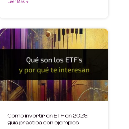
Leer Más →
Cómo invertir en ETF en 2026:
guía práctica con ejemplos