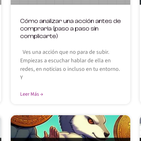
Cómo analizar una acción antes de
comprarla (paso a paso sin
complicarte)
Ves una acción que no para de subir.
Empiezas a escuchar hablar de ella en
redes, en noticias o incluso en tu entorno.
Y
Leer Más →