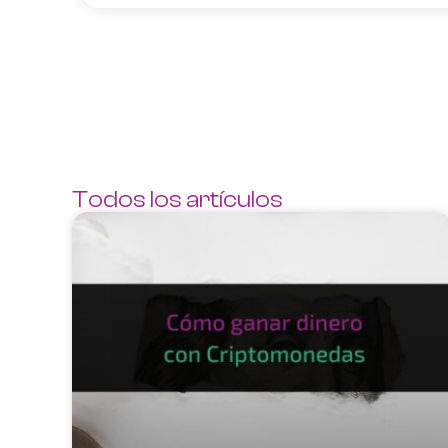
Todos los artículos