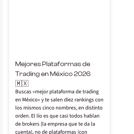
,
Mejores Plataformas de
Trading en México 2026
🇲🇽
Buscas «mejor plataforma de trading
en México» y te salen diez rankings con
los mismos cinco nombres, en distinto
orden. El lío es que casi todos hablan
de brokers (la empresa que te da la
cuenta), no de plataformas (con