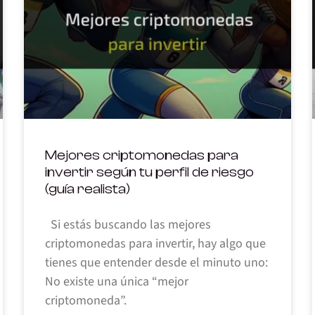
Mejores criptomonedas para
invertir según tu perfil de riesgo
(guía realista)
Si estás buscando las mejores
criptomonedas para invertir, hay algo que
tienes que entender desde el minuto uno:
No existe una única “mejor
criptomoneda”.