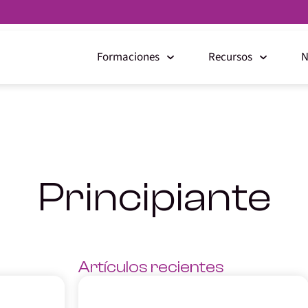
Formaciones
Recursos
N
Principiante
Artículos recientes