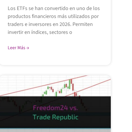
Los ETFs se han convertido en uno de los
productos financieros más utilizados por
traders e inversores en 2026. Permiten
invertir en índices, sectores o
Leer Más →