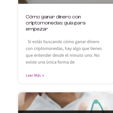
Cómo ganar dinero con
criptomonedas: guía para
empezar
Si estás buscando cómo ganar dinero
con criptomonedas, hay algo que tienes
que entender desde el minuto uno: No
existe una única forma de
Leer Más →