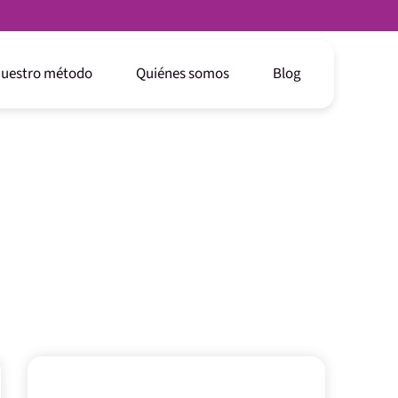
uestro método
Quiénes somos
Blog