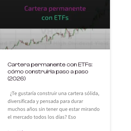
Cartera permanente con ETFs:
cómo construirla paso a paso
(2026)
¿Te gustaría construir una cartera sólida,
diversificada y pensada para durar
muchos años sin tener que estar mirando
el mercado todos los días? Eso