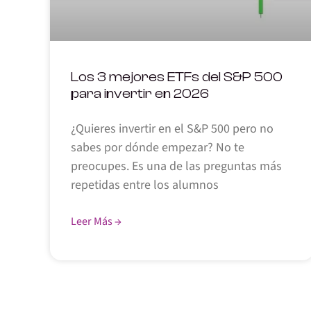
Los 3 mejores ETFs del S&P 500
para invertir en 2026
¿Quieres invertir en el S&P 500 pero no
sabes por dónde empezar? No te
preocupes. Es una de las preguntas más
repetidas entre los alumnos
Leer Más →