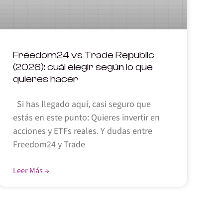
Freedom24 vs Trade Republic
(2026): cuál elegir según lo que
quieres hacer
Si has llegado aquí, casi seguro que
estás en este punto: Quieres invertir en
acciones y ETFs reales. Y dudas entre
Freedom24 y Trade
Leer Más →