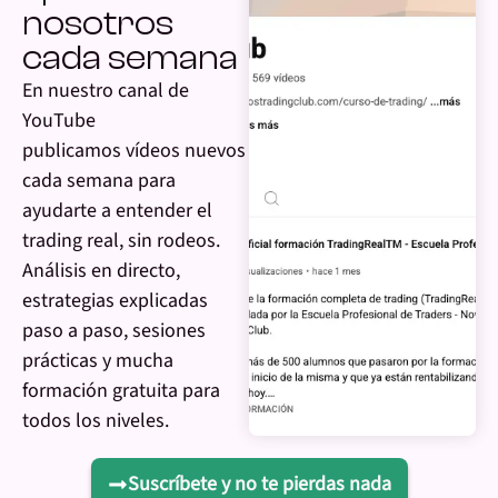
nosotros
cada semana
En nuestro canal de
YouTube
publicamos vídeos nuevos
cada semana para
ayudarte a entender el
trading real, sin rodeos.
Análisis en directo,
estrategias explicadas
paso a paso, sesiones
prácticas y mucha
formación gratuita para
todos los niveles.
Suscríbete y no te pierdas nada