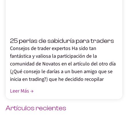
,
25 perlas de sabiduría para traders
Consejos de trader expertos Ha sido tan
fantástica y valiosa la participación de la
comunidad de Novatos en el artículo del otro día
(¿Qué consejo le darías a un buen amigo que se
inicia en trading?) que he decidido recopilar
Leer Más →
Artículos recientes