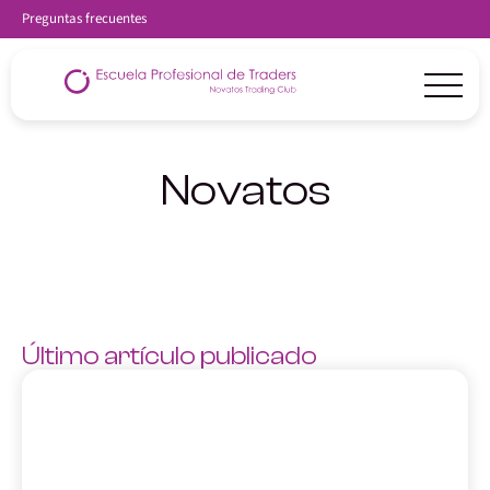
Preguntas frecuentes
Novatos
Último artículo publicado