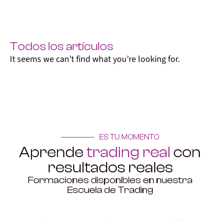
Todos los artículos
It seems we can’t find what you’re looking for.
ES TU MOMENTO
Aprende
trading real
con
resultados reales
Formaciones disponibles en nuestra
Escuela de Trading