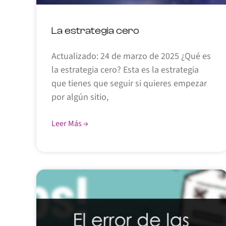
La estrategia cero
Actualizado: 24 de marzo de 2025 ¿Qué es
la estrategia cero? Esta es la estrategia
que tienes que seguir si quieres empezar
por algún sitio,
Leer Más →