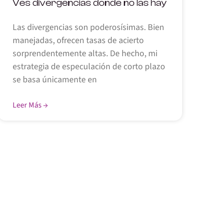
Ves divergencias donde no las hay
Las divergencias son poderosísimas. Bien
manejadas, ofrecen tasas de acierto
sorprendentemente altas. De hecho, mi
estrategia de especulación de corto plazo
se basa únicamente en
Leer Más →