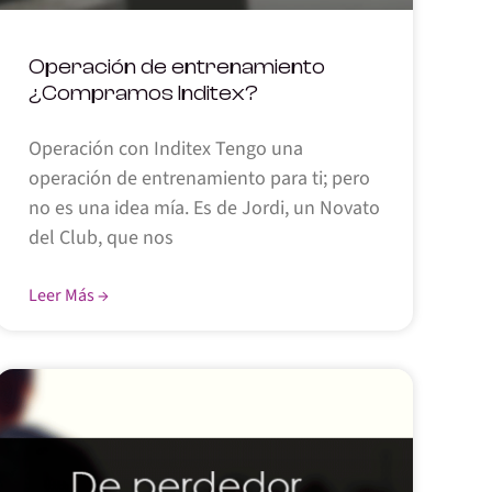
Operación de entrenamiento
¿Compramos Inditex?
Operación con Inditex Tengo una
operación de entrenamiento para ti; pero
no es una idea mía. Es de Jordi, un Novato
del Club, que nos
Leer Más →