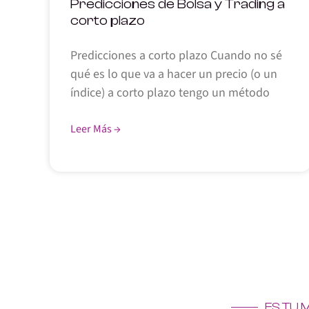
Predicciones de Bolsa y Trading a
corto plazo
Predicciones a corto plazo Cuando no sé
qué es lo que va a hacer un precio (o un
índice) a corto plazo tengo un método
Leer Más →
ES TU