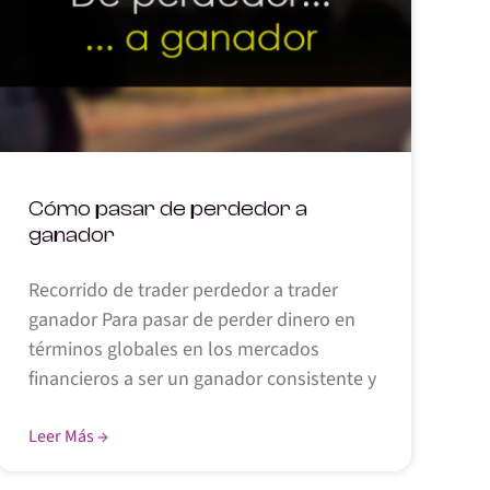
Cómo pasar de perdedor a
ganador
Recorrido de trader perdedor a trader
ganador Para pasar de perder dinero en
términos globales en los mercados
financieros a ser un ganador consistente y
Leer Más →