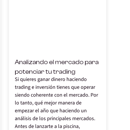
,
Analizando el mercado para
potenciar tu trading
Si quieres ganar dinero haciendo
trading e inversión tienes que operar
siendo coherente con el mercado. Por
lo tanto, qué mejor manera de
empezar el año que haciendo un
análisis de los principales mercados.
Antes de lanzarte a la piscina,