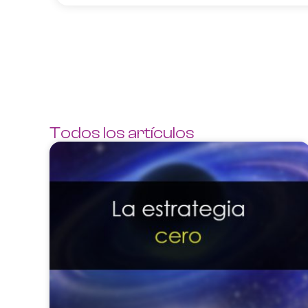
Todos los artículos