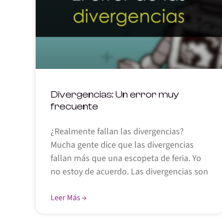
Divergencias: Un error muy
frecuente
¿Realmente fallan las divergencias?
Mucha gente dice que las divergencias
fallan más que una escopeta de feria. Yo
no estoy de acuerdo. Las divergencias son
Leer Más →