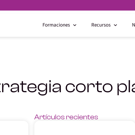
Formaciones
Recursos
N
rategia corto p
Artículos recientes