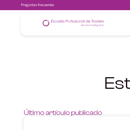
Preguntas frecuentes
Est
Último artículo publicado