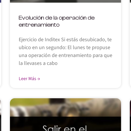
Evolución de la operación de
entrenamiento
Ejercicio de Inditex Si estás desubicado, te
ubico en un segundo: El lunes te propuse
una operación de entrenamiento para que
la llevases a cabo
Leer Más →