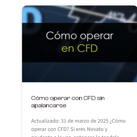
Cómo operar con CFD sin
apalancarse
Actualizado: 31 de marzo de 2025 ¿Cómo
operar con CFD? Si eres Novato y