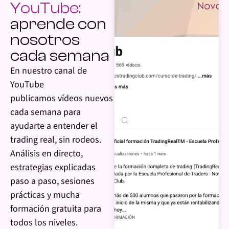
YouTube:
aprende con
nosotros
cada semana
En nuestro canal de
YouTube
publicamos vídeos nuevos
cada semana para
ayudarte a entender el
trading real, sin rodeos.
Análisis en directo,
estrategias explicadas
paso a paso, sesiones
prácticas y mucha
formación gratuita para
todos los niveles.