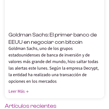
,
Goldman Sachs: El primer banco de
EEUU en negociar con bitcoin
Goldman Sachs, uno de los grupos
estadounidenses de banca de inversión y de
valores más grande del mundo, hizo saltar todas
las alertas este lunes. Según la empresa Decrypt,
la entidad ha realizado una transacción de
opciones en los mercados
Leer Más →
Artículos recientes