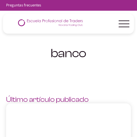
Preguntas frecuentes
banco
Último artículo publicado