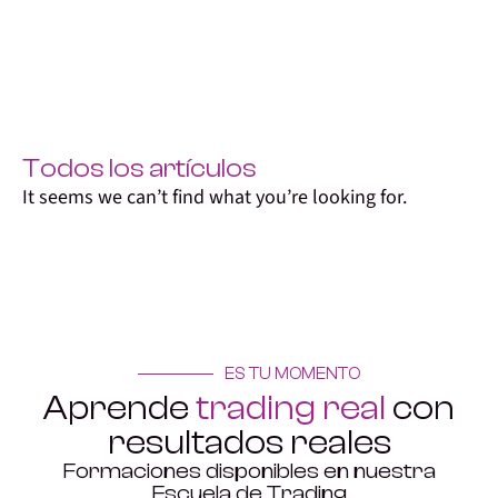
Todos los artículos
It seems we can’t find what you’re looking for.
ES TU MOMENTO
Aprende
trading real
con
resultados reales
Formaciones disponibles en nuestra
Escuela de Trading