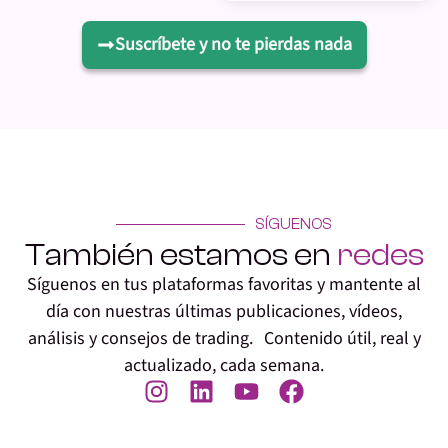
Suscríbete y no te pierdas nada
SÍGUENOS
También estamos en
redes
Síguenos en tus plataformas favoritas y mantente al
día con nuestras últimas publicaciones, vídeos,
análisis y consejos de trading. Contenido útil, real y
actualizado, cada semana.