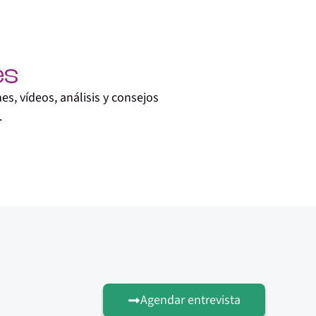
es
s, vídeos, análisis y consejos
.
Agendar entrevista