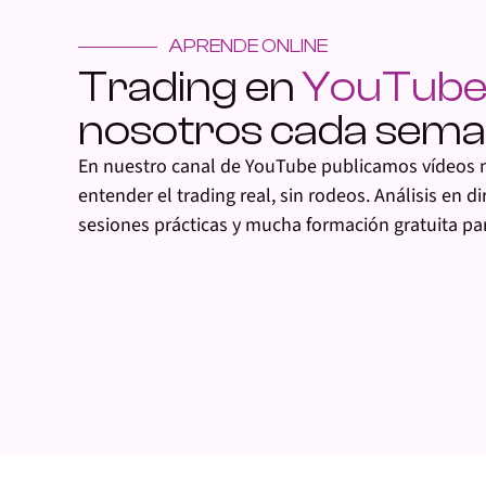
APRENDE ONLINE
Trading en
YouTube
nosotros cada sem
En nuestro canal de YouTube publicamos vídeos 
entender el trading real, sin rodeos. Análisis en d
sesiones prácticas y mucha formación gratuita par