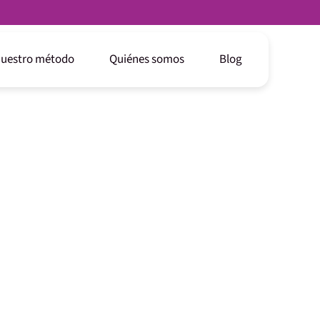
uestro método
Quiénes somos
Blog