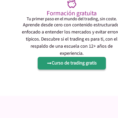
Formación gratuita
Tu primer paso en el mundo del trading, sin coste.
Aprende desde cero con contenido estructurad
enfocado a entender los mercados y evitar error
típicos. Descubre si el trading es para ti, con el
respaldo de una escuela con 12+ años de
experiencia.
Curso de trading gratis