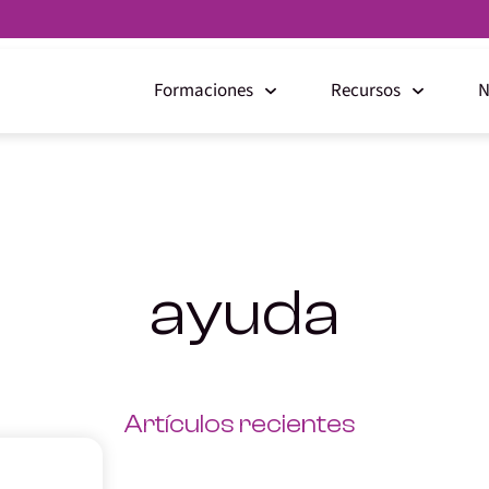
Formaciones
Recursos
N
ayuda
Artículos recientes