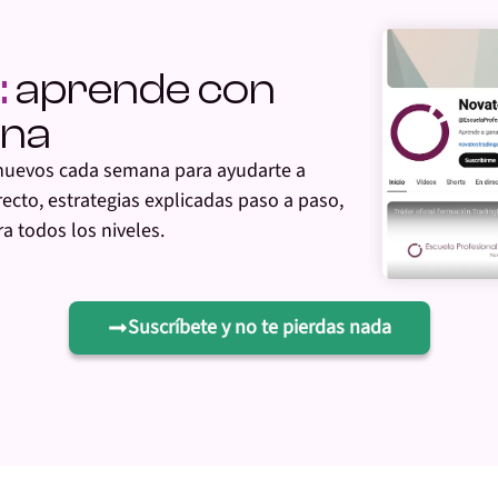
:
aprende con
ana
nuevos cada semana para ayudarte a
irecto, estrategias explicadas paso a paso,
a todos los niveles.
Suscríbete y no te pierdas nada