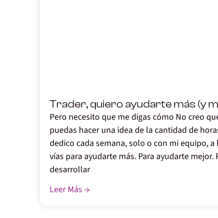
,
Trader, quiero ayudarte más (y m
Pero necesito que me digas cómo No creo que
puedas hacer una idea de la cantidad de hora
dedico cada semana, solo o con mi equipo, a
vías para ayudarte más. Para ayudarte mejor. 
desarrollar
Leer Más →