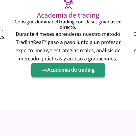
Academia de trading
Consigue dominar el trading con clases guiadas en
directo.
o,
Durante 4 meses aprenderás nuestro método
D
es
TradingReal™ paso a paso junto a un profesor
experto. Incluye estrategias reales, análisis de
mercado, prácticas y acceso a grabaciones.
Academia de trading