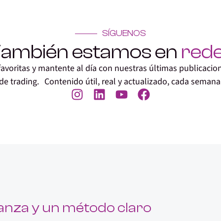
SÍGUENOS
ambién estamos en
red
avoritas y mantente al día con nuestras últimas publicacione
de trading. Contenido útil, real y actualizado, cada semana
anza y un método claro