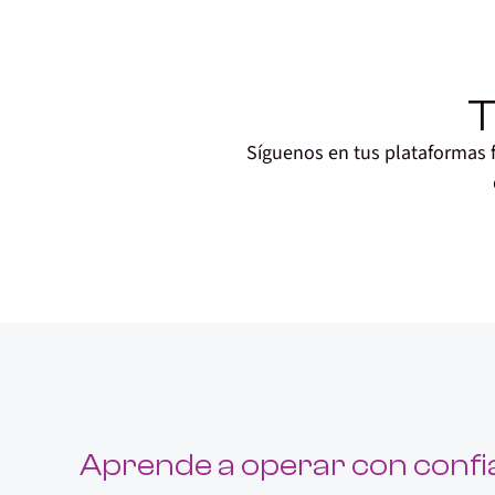
T
Síguenos en tus plataformas f
Aprende a operar con confi