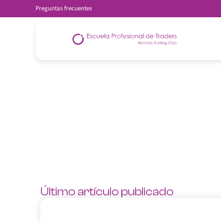
Preguntas frecuentes
Último artículo publicado