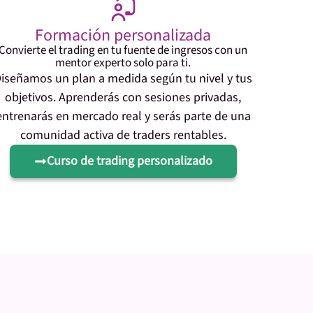
Formación personalizada
Convierte el trading en tu fuente de ingresos con un
mentor experto solo para ti.
iseñamos un plan a medida según tu nivel y tus
objetivos. Aprenderás con sesiones privadas,
entrenarás en mercado real y serás parte de una
comunidad activa de traders rentables.
Curso de trading personalizado