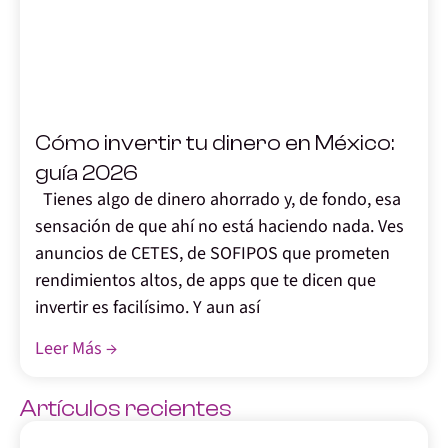
,
Cómo invertir tu dinero en México:
guía 2026
Tienes algo de dinero ahorrado y, de fondo, esa
sensación de que ahí no está haciendo nada. Ves
anuncios de CETES, de SOFIPOS que prometen
rendimientos altos, de apps que te dicen que
invertir es facilísimo. Y aun así
Leer Más →
Artículos recientes