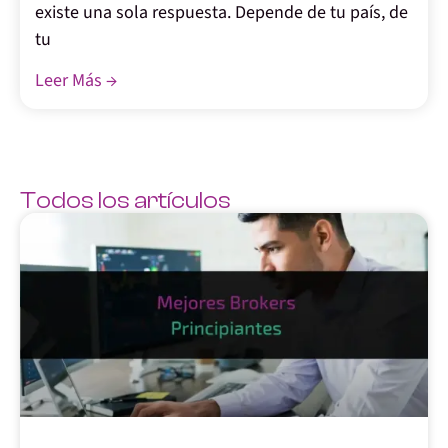
existe una sola respuesta. Depende de tu país, de
tu
Leer Más →
Todos los artículos