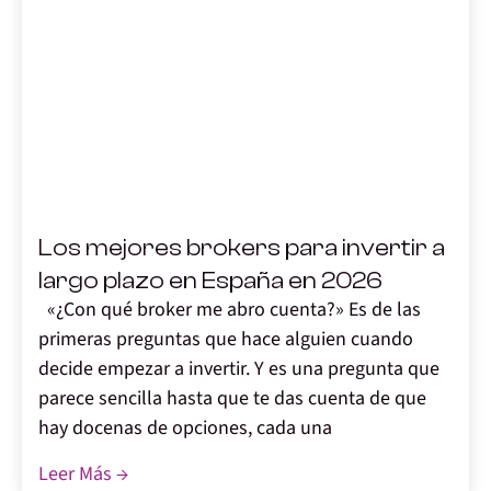
,
Los mejores brokers para invertir a
largo plazo en España en 2026
«¿Con qué broker me abro cuenta?» Es de las
primeras preguntas que hace alguien cuando
decide empezar a invertir. Y es una pregunta que
parece sencilla hasta que te das cuenta de que
hay docenas de opciones, cada una
Leer Más →