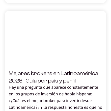
,
Mejores brokers en Latinoamérica
2026 | Guía por país y perfil
Hay una pregunta que aparece constantemente
en los grupos de inversión de habla hispana:
«¿Cuál es el mejor broker para invertir desde
Latinoamérica?» Y la respuesta honesta es que no