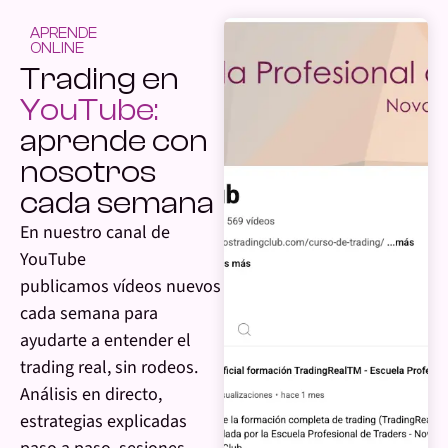
APRENDE
ONLINE
Trading en
YouTube:
aprende con
nosotros
cada semana
En nuestro canal de
YouTube
publicamos vídeos nuevos
cada semana para
ayudarte a entender el
trading real, sin rodeos.
Análisis en directo,
estrategias explicadas