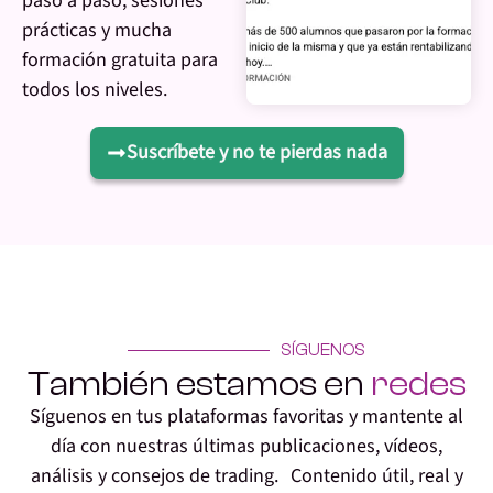
paso a paso, sesiones
prácticas y mucha
formación gratuita para
todos los niveles.
Suscríbete y no te pierdas nada
SÍGUENOS
También estamos en
redes
Síguenos en tus plataformas favoritas y mantente al
día con nuestras últimas publicaciones, vídeos,
análisis y consejos de trading. Contenido útil, real y