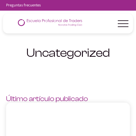
Preguntas frecuentes
Uncategorized
Último artículo publicado