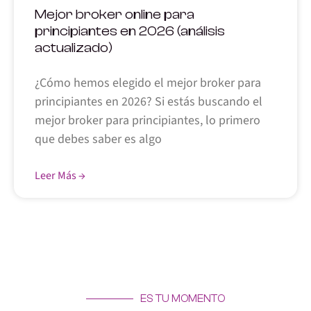
Mejor broker online para
principiantes en 2026 (análisis
actualizado)
¿Cómo hemos elegido el mejor broker para
principiantes en 2026? Si estás buscando el
mejor broker para principiantes, lo primero
que debes saber es algo
Leer Más →
ES TU MOMENTO