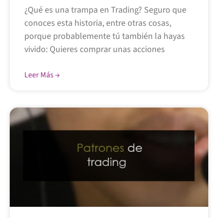
¿Qué es una trampa en Trading? Seguro que
conoces esta historia, entre otras cosas,
porque probablemente tú también la hayas
vivido: Quieres comprar unas acciones
Leer Más →