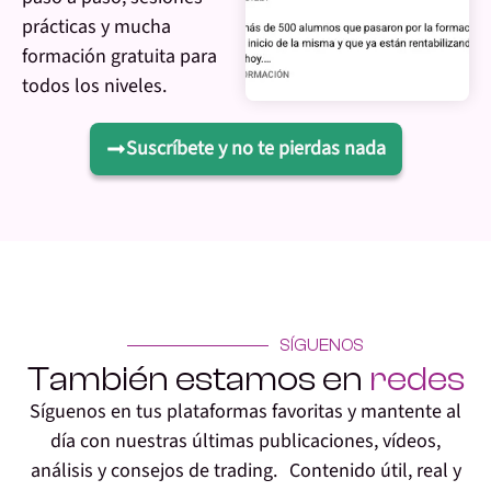
prácticas y mucha
formación gratuita para
todos los niveles.
Suscríbete y no te pierdas nada
SÍGUENOS
También estamos en
redes
Síguenos en tus plataformas favoritas y mantente al
día con nuestras últimas publicaciones, vídeos,
análisis y consejos de trading. Contenido útil, real y