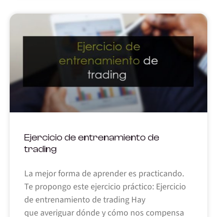
Ejercicio de entrenamiento de
trading
La mejor forma de aprender es practicando.
Te propongo este ejercicio práctico: Ejercicio
de entrenamiento de trading Hay
que averiguar dónde y cómo nos compensa