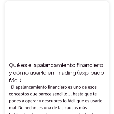
,
Qué es el apalancamiento financiero
y cómo usarlo en Trading (explicado
fácil)
El apalancamiento financiero es uno de esos
conceptos que parece sencillo… hasta que te
pones a operar y descubres lo fácil que es usarlo
mal. De hecho, es una de las causas más