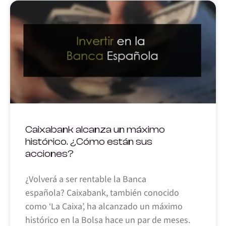
Caixabank alcanza un máximo
histórico. ¿Cómo están sus
acciones?
¿Volverá a ser rentable la Banca
española? Caixabank, también conocido
como ‘La Caixa’, ha alcanzado un máximo
histórico en la Bolsa hace un par de meses.