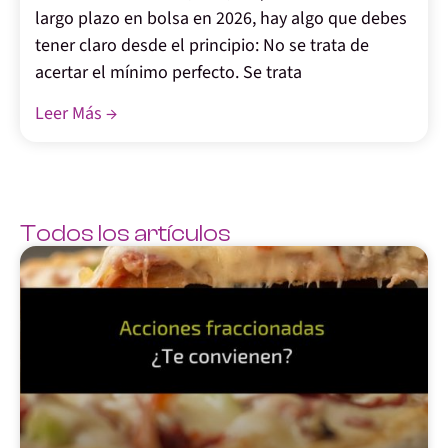
largo plazo en bolsa en 2026, hay algo que debes
tener claro desde el principio: No se trata de
acertar el mínimo perfecto. Se trata
Leer Más →
Todos los artículos