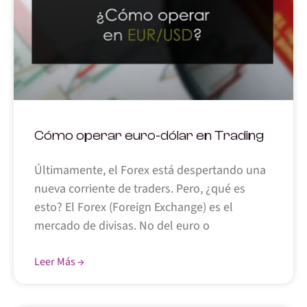
Cómo operar euro-dólar en Trading
Últimamente, el Forex está despertando una
nueva corriente de traders. Pero, ¿qué es
esto? El Forex (Foreign Exchange) es el
mercado de divisas. No del euro o
Leer Más →