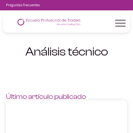
Preguntas frecuentes
Análisis técnico
Último artículo publicado