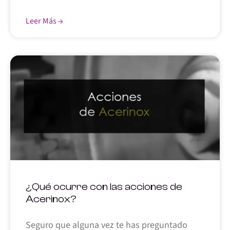
Leer Más →
¿Qué ocurre con las acciones de
Acerinox?
Seguro que alguna vez te has preguntado