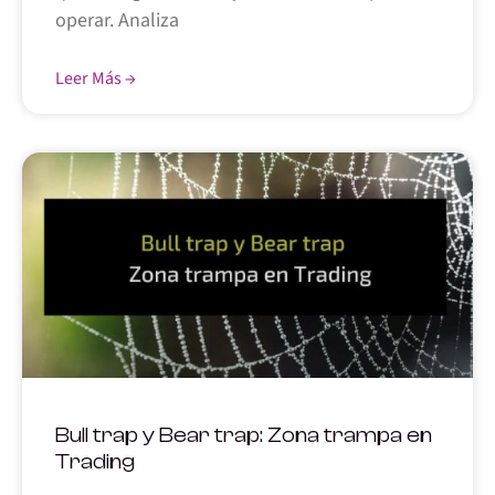
operar. Analiza
Leer Más →
Bull trap y Bear trap: Zona trampa en
Trading