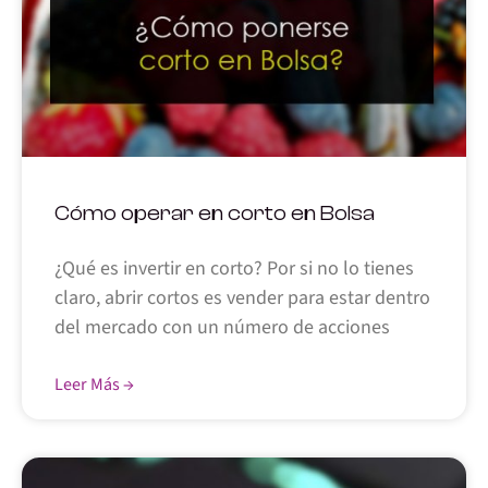
Cómo operar en corto en Bolsa
¿Qué es invertir en corto? Por si no lo tienes
claro, abrir cortos es vender para estar dentro
del mercado con un número de acciones
Leer Más →