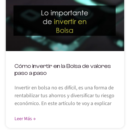
Cómo invertir en la Bolsa de valores
paso a paso
Invertir en bolsa no es difícil, es una forma de
rentabilizar tus ahorros y diversificar tu riesgo
económico. En este artículo te voy a explicar
Leer Más →