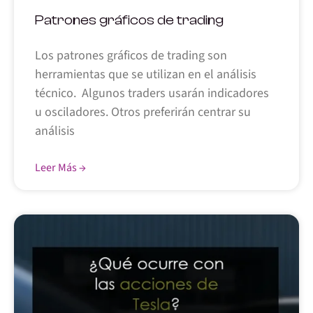
Patrones gráficos de trading
Los patrones gráficos de trading son
herramientas que se utilizan en el análisis
técnico. Algunos traders usarán indicadores
u osciladores. Otros preferirán centrar su
análisis
Leer Más →