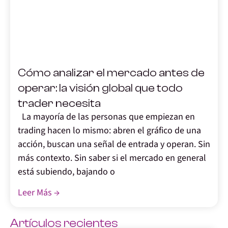
,
Cómo analizar el mercado antes de
operar: la visión global que todo
trader necesita
La mayoría de las personas que empiezan en
trading hacen lo mismo: abren el gráfico de una
acción, buscan una señal de entrada y operan. Sin
más contexto. Sin saber si el mercado en general
está subiendo, bajando o
Leer Más →
Artículos recientes