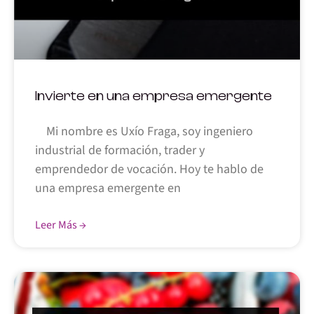
Invierte en una empresa emergente
Mi nombre es Uxío Fraga, soy ingeniero
industrial de formación, trader y
emprendedor de vocación. Hoy te hablo de
una empresa emergente en
Leer Más →