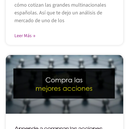
cómo cotizan las grandes multinacionales
españolas. Así que te dejo un análisis de
mercado de uno de los
Leer Más →
Aprende a comprar las acciones