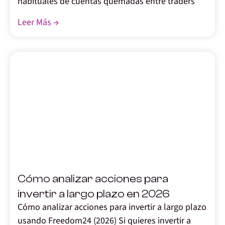
habituales de cuentas quemadas entre traders
Leer Más →
,
Cómo analizar acciones para
invertir a largo plazo en 2026
Cómo analizar acciones para invertir a largo plazo
usando Freedom24 (2026) Si quieres invertir a