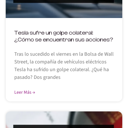
Tesla sufre un golpe colateral:
¿Cómo se encuentran sus acciones?
Tras lo sucedido el viernes en la Bolsa de Wall
Street, la compañía de vehículos eléctricos
Tesla ha sufrido un golpe colateral. ¿Qué ha
pasado? Dos grandes
Leer Más →